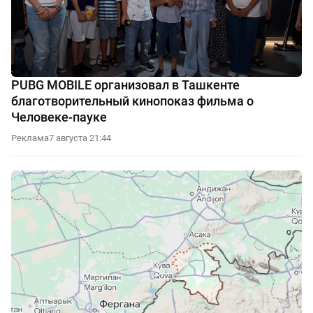
PUBG MOBILE организовал в Ташкенте
благотворительный кинопоказ фильма о
Человеке-пауке
Реклама
7 августа 21:44