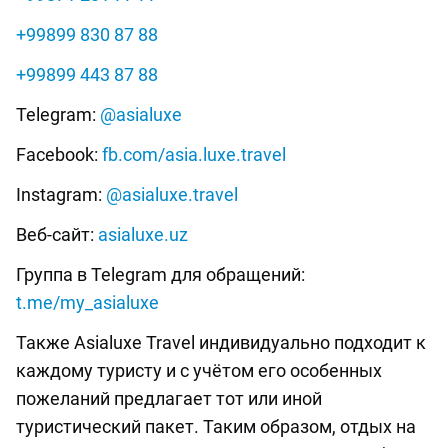
+99899 830 87 88
+99899 443 87 88
Telegram:
@asialuxe
Facebook:
fb.com/asia.luxe.travel
Instagram:
@asialuxe.travel
Веб-сайт:
asialuxe.uz
Группа в Telegram для обращений:
t.me/my_asialuxe
Также Asialuxe Travel индивидуально подходит к
каждому туристу и с учётом его особенных
пожеланий предлагает тот или иной
туристический пакет. Таким образом, отдых на