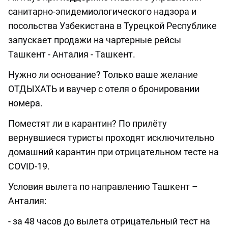
санитарно-эпидемиологического надзора и
посольства Узбекистана в Турецкой Республике
запускает продажи на чартерные рейсы
Ташкент - Анталия - Ташкент.
Нужно ли основание? Только ваше желание
ОТДЫХАТЬ и ваучер с отеля о бронировании
номера.
Поместят ли в карантин? По прилёту
вернувшиеся туристы проходят исключительно
домашний карантин при отрицательном тесте на
COVID-19.
Условия вылета по направлению Ташкент –
Анталия:
- за 48 часов до вылета отрицательный тест на