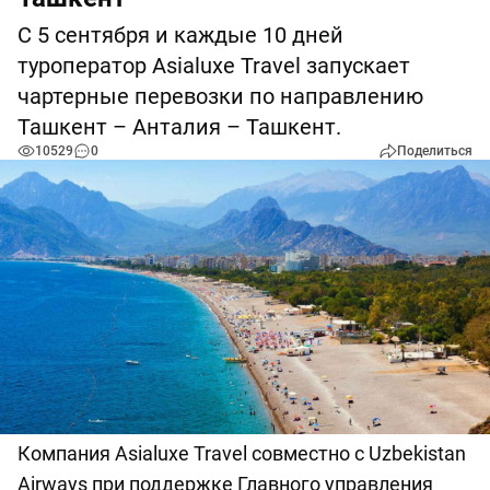
С 5 сентября и каждые 10 дней
туроператор Asialuxe Travel запускает
чартерные перевозки по направлению
Ташкент – Анталия – Ташкент.
10529
0
Поделиться
Компания Asialuxe Travel совместно с Uzbekistan
Airways при поддержке Главного управления