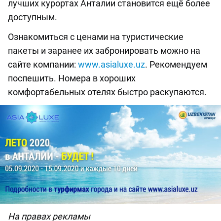
лучших курортах Анталии становится ещё более
доступным.
Ознакомиться с ценами на туристические
пакеты и заранее их забронировать можно на
сайте компании:
www.asialuxe.uz
. Рекомендуем
поспешить. Номера в хороших
комфортабельных отелях быстро раскупаются.
На правах рекламы