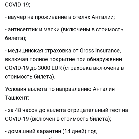
COVID-19;
- ваучер на проживание в отелях Анталии;
- антисептик и маски (включены в стоимость
билета);
- медицинская страховка от Gross Insurance,
включая полное покрытие при обнаружении
COVID-19 до 3000 EUR (страховка включена в
стоимость билета).
Условия вылета по направлению Анталия –
Ташкент:
- за 48 часов до вылета отрицательный тест на
COVID-19 (включен в стоимость билета);
- домашний карантин (14 дней) под