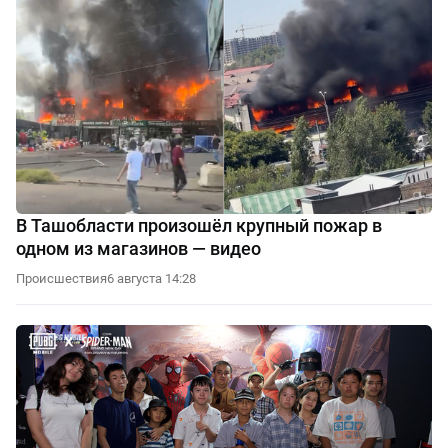
В Ташобласти произошёл крупный пожар в
одном из магазинов — видео
Происшествия
6 августа 14:28