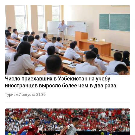
Число приехавших в Узбекистан на учебу
иностранцев выросло более чем в два раза
Туризм
7 августа 21:39