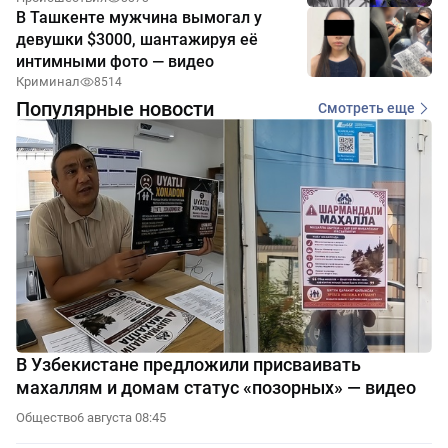
В Ташкенте мужчина вымогал у
девушки $3000, шантажируя её
интимными фото — видео
Криминал
8514
Популярные новости
Смотреть еще
В Узбекистане предложили присваивать
махаллям и домам статус «позорных» — видео
Общество
6 августа 08:45