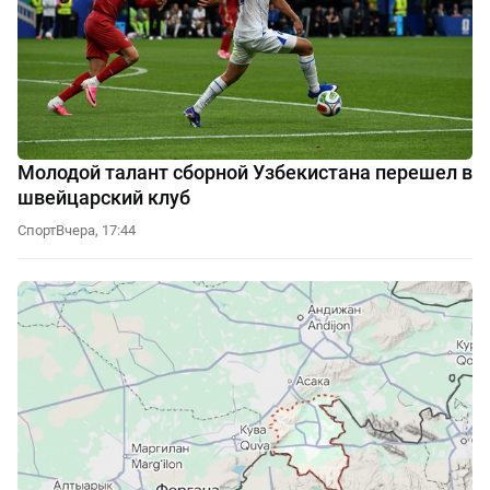
Молодой талант сборной Узбекистана перешел в
швейцарский клуб
Спорт
Вчера, 17:44