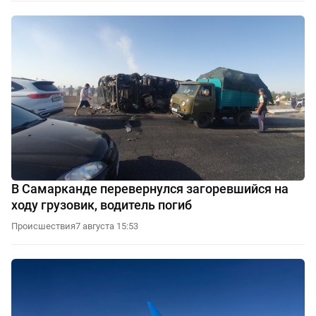
В Самарканде перевернулся загоревшийся на
ходу грузовик, водитель погиб
Происшествия
7 августа 15:53