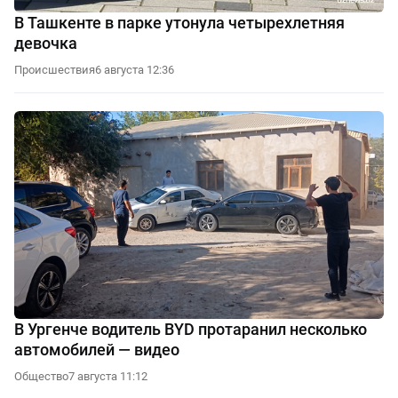
В Ташкенте в парке утонула четырехлетняя
девочка
Происшествия
6 августа 12:36
В Ургенче водитель BYD протаранил несколько
автомобилей — видео
Общество
7 августа 11:12