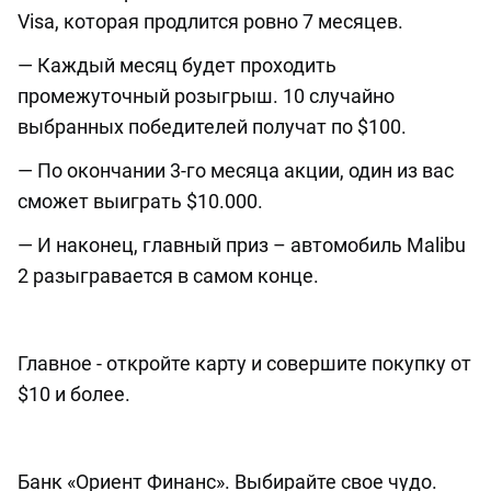
Visa, которая продлится ровно 7 месяцев.
— Каждый месяц будет проходить
промежуточный розыгрыш. 10 случайно
выбранных победителей получат по $100.
— По окончании 3-го месяца акции, один из вас
сможет выиграть $10.000.
— И наконец, главный приз – автомобиль Malibu
2 разыгравается в самом конце.
⠀
Главное - откройте карту и совершите покупку от
$10 и более.
⠀
Банк «Ориент Финанс». Выбирайте свое чудо.