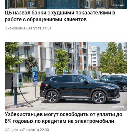
ЦБ назвал банки с худшими показателями в
работе с обращениями клиентов
Экономика
7 августа 14:01
Узбекистанцев могут освободить от уплаты до
8% годовых по кредитам на электромобили
Общество
7 августа 22:00