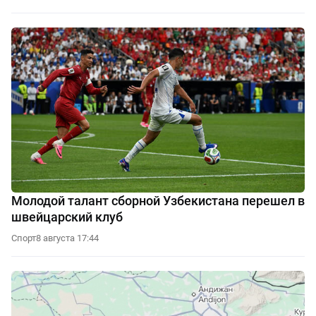
Молодой талант сборной Узбекистана перешел в
швейцарский клуб
Спорт
8 августа 17:44