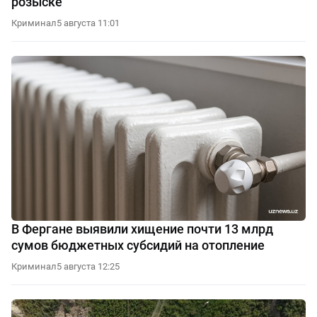
розыске
Криминал
5 августа 11:01
В Фергане выявили хищение почти 13 млрд
сумов бюджетных субсидий на отопление
Криминал
5 августа 12:25