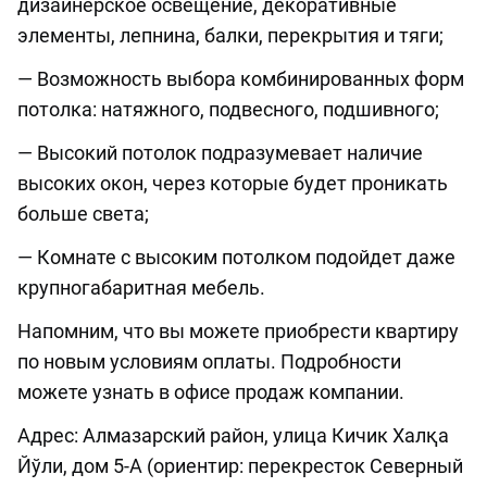
дизайнерское освещение, декоративные
элементы, лепнина, балки, перекрытия и тяги;
— Возможность выбора комбинированных форм
потолка: натяжного, подвесного, подшивного;
— Высокий потолок подразумевает наличие
высоких окон, через которые будет проникать
больше света;
— Комнате с высоким потолком подойдет даже
крупногабаритная мебель.
Напомним, что вы можете приобрести квартиру
по новым условиям оплаты. Подробности
можете узнать в офисе продаж компании.
Адрес: Алмазарский район, улица Кичик Халқа
Йўли, дом 5-А (ориентир: перекресток Северный