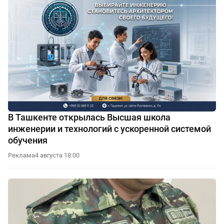
В Ташкенте открылась Высшая школа
инженерии и технологий с ускоренной системой
обучения
Реклама
4 августа 18:00