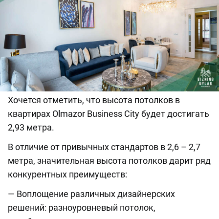
Хочется отметить, что высота потолков в
квартирах Olmazor Business City будет достигать
2,93 метра.
В отличие от привычных стандартов в 2,6 – 2,7
метра, значительная высота потолков дарит ряд
конкурентных преимуществ:
— Воплощение различных дизайнерских
решений: разноуровневый потолок,