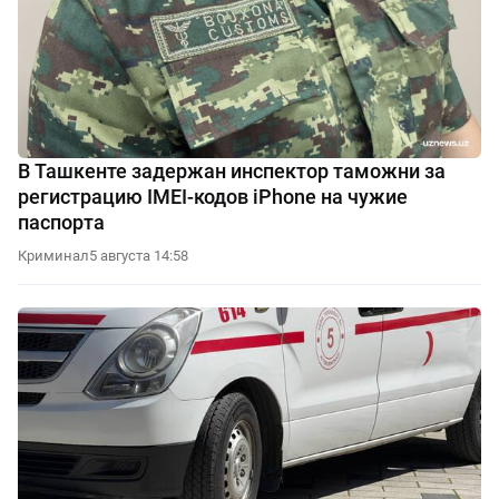
В Ташкенте задержан инспектор таможни за
регистрацию IMEI-кодов iPhone на чужие
паспорта
Криминал
5 августа 14:58