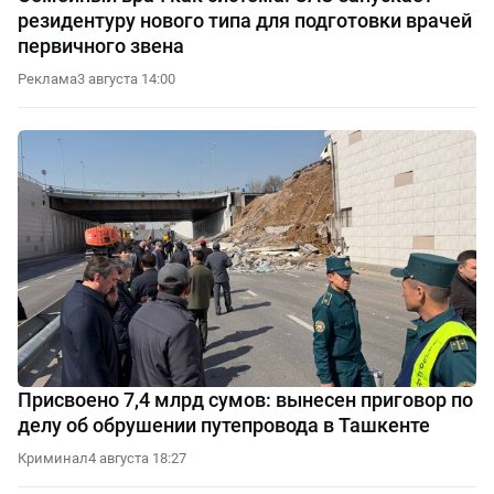
резидентуру нового типа для подготовки врачей
первичного звена
Реклама
3 августа 14:00
Присвоено 7,4 млрд сумов: вынесен приговор по
делу об обрушении путепровода в Ташкенте
Криминал
4 августа 18:27