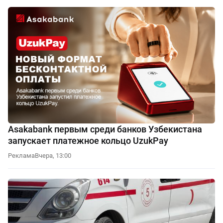
Asakabank первым среди банков Узбекистана
запускает платежное кольцо UzukPay
Реклама
Вчера, 13:00