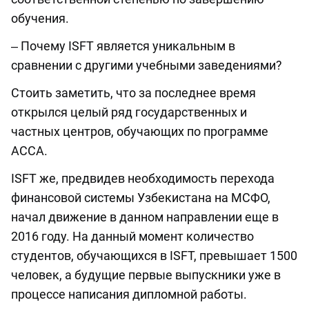
обучения.
‒ Почему ISFT является уникальным в
сравнении с другими учебными заведениями?
Стоить заметить, что за последнее время
открылся целый ряд государственных и
частных центров, обучающих по программе
АССА.
ISFT же, предвидев необходимость перехода
финансовой системы Узбекистана на МСФО,
начал движение в данном направлении еще в
2016 году. На данный момент количество
студентов, обучающихся в ISFT, превышает 1500
человек, а будущие первые выпускники уже в
процессе написания дипломной работы.