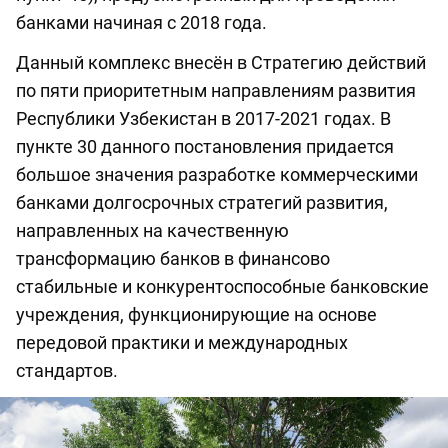
банками начиная с 2018 года.
Данный комплекс внесён в Стратегию действий
по пяти приоритетным направлениям развития
Республики Узбекистан в 2017-2021 годах. В
пункте 30 данного постановления придается
большое значения разработке коммерческими
банками долгосрочных стратегий развития,
направленных на качественную
трансформацию банков в финансово
стабильные и конкурентоспособные банковские
учреждения, функционирующие на основе
передовой практики и международных
стандартов.