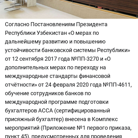
Согласно Постановлениям Президента
Республики Узбекистан «О мерах по
дальнейшему развитию и повышению
устойчивости банковской системы Республики»
от 12 сентября 2017 года №ПП-3270 и «О
дополнительных мерах по переходу на
международные стандарты финансовой
отчётности» от 24 февраля 2020 года №ПП-4611,
обучение сотрудников банков по
международной программе подготовки
бухгалтеров АССА (сертифицированный
присяжный бухгалтер) внесена в Комплекс
мероприятий (Приложение №1 первого приказа,
пункт 45), предусмотренных для проведения