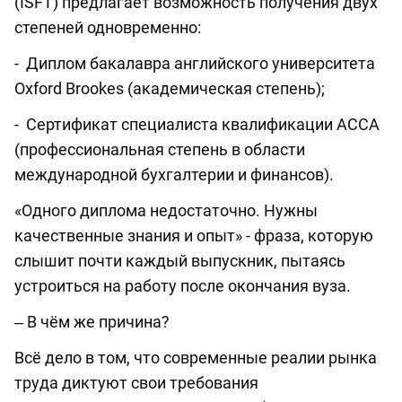
(ISFT) предлагает возможность получения двух
степеней одновременно:
‐ Диплом бакалавра английского университета
Oxford Brookes (академическая степень);
‐ Сертификат специалиста квалификации АССА
(профессиональная степень в области
международной бухгалтерии и финансов).
«Одного диплома недостаточно. Нужны
качественные знания и опыт» - фраза, которую
слышит почти каждый выпускник, пытаясь
устроиться на работу после окончания вуза.
‒ В чём же причина?
Всё дело в том, что современные реалии рынка
труда диктуют свои требования