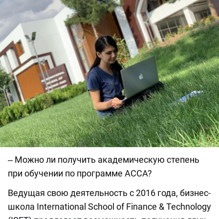
‒ Можно ли получить академическую степень
при обучении по программе АССА?
Ведущая свою деятельность с 2016 года, бизнес-
школа International School of Finance & Technology