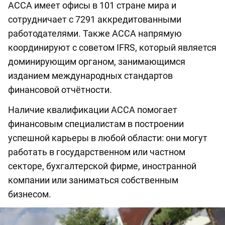
АССА имеет офисы в 101 стране мира и
сотрудничает с 7291 аккредитованными
работодателями. Также АССА напрямую
координируют с советом IFRS, который является
доминирующим органом, занимающимся
изданием международных стандартов
финансовой отчётности.
Наличие квалификации ACCA помогает
финансовым специалистам в построении
успешной карьеры в любой области: они могут
работать в государственном или частном
секторе, бухгалтерской фирме, иностранной
компании или заниматься собственным
бизнесом.