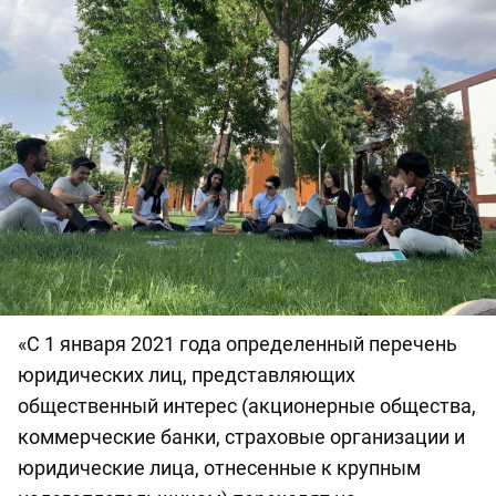
«С 1 января 2021 года определенный перечень
юридических лиц, представляющих
общественный интерес (акционерные общества,
коммерческие банки, страховые организации и
юридические лица, отнесенные к крупным