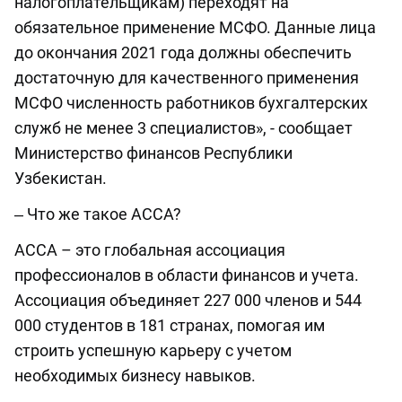
налогоплательщикам) переходят на
обязательное применение МСФО. Данные лица
до окончания 2021 года должны обеспечить
достаточную для качественного применения
МСФО численность работников бухгалтерских
служб не менее 3 специалистов», - сообщает
Министерство финансов Республики
Узбекистан.
‒ Что же такое ACCA?
АССА – это глобальная ассоциация
профессионалов в области финансов и учета.
Ассоциация объединяет 227 000 членов и 544
000 студентов в 181 странах, помогая им
строить успешную карьеру с учетом
необходимых бизнесу навыков.