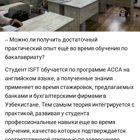
‒ Можно ли получить достаточный
практический опыт ещё во время обучения по
бакалавриату?
Студент ISFT обучается по программе АССА на
английском языке, а полученные знания
применяет во время стажировок, предлагаемых
банками и бухгалтерскими фирмами в
Узбекистане. Тем самым теория интегрируется с
практикой, развивая у студента
профессиональные навыки еще во время
обучения, качество которых подтверждается
соответственной степенью по завершению