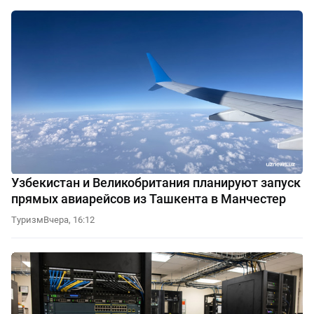
Узбекистан и Великобритания планируют запуск
прямых авиарейсов из Ташкента в Манчестер
Туризм
Вчера, 16:12