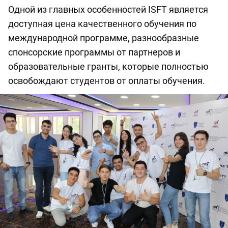
Одной из главных особенностей ISFT является
доступная цена качественного обучения по
международной программе, разнообразные
спонсорские программы от партнеров и
образовательные гранты, которые полностью
освобождают студентов от оплаты обучения.