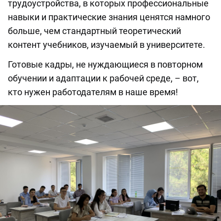
трудоустройства, в которых профессиональные
навыки и практические знания ценятся намного
больше, чем стандартный теоретический
контент учебников, изучаемый в университете.
Готовые кадры, не нуждающиеся в повторном
обучении и адаптации к рабочей среде, – вот,
кто нужен работодателям в наше время!