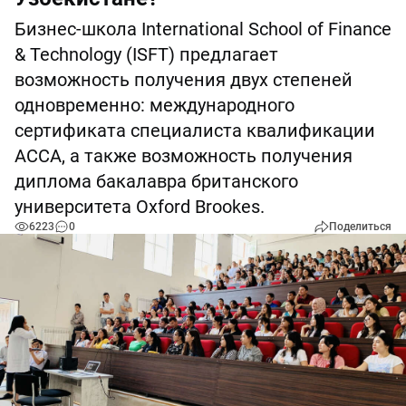
Бизнес-школа International School of Finance
& Technology (ISFT) предлагает
возможность получения двух степеней
одновременно: международного
сертификата специалиста квалификации
АССА, а также возможность получения
диплома бакалавра британского
университета Oxford Brookes.
6223
0
Поделиться