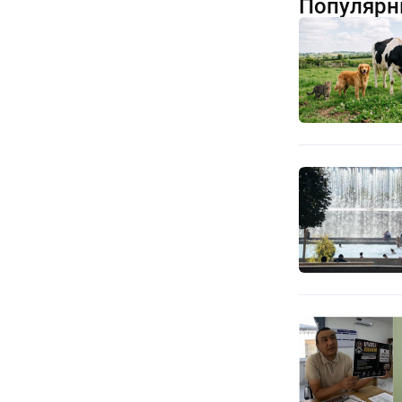
Популярн