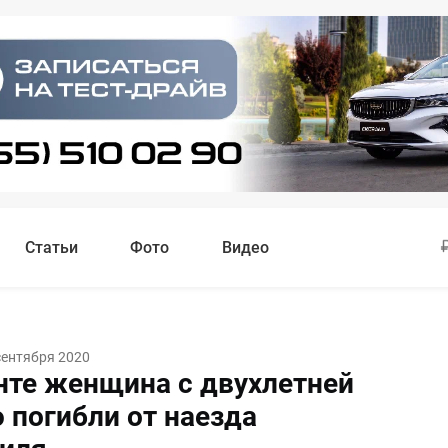
Статьи
Фото
Видео
сентября 2020
нте женщина с двухлетней
 погибли от наезда