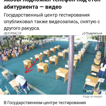
абитуриента — видео
Государственный центр тестирования
опубликовал также видеозапись, снятую с
другого ракурса.
21954
0
Поделиться
Кадр из видео
В Государственном центре тестирования