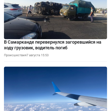
В Самарканде перевернулся загоревшийся на
ходу грузовик, водитель погиб
Происшествия
7 августа 15:53