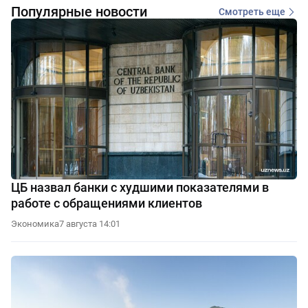
Популярные новости
Смотреть еще
ЦБ назвал банки с худшими показателями в
работе с обращениями клиентов
Экономика
7 августа 14:01