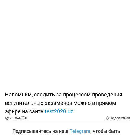
Напомним, следить за процессом проведения
вступительных экзаменов можно в прямом
эфире на сайте
test2020.uz
.
21954
0
Поделиться
Подписывайтесь на наш
Telegram
, чтобы быть