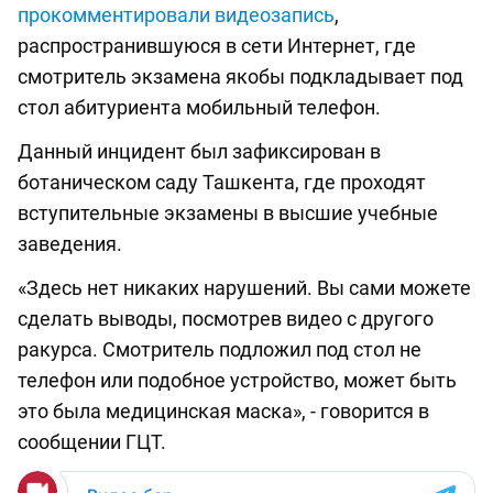
прокомментировали
видеозапись
,
распространившуюся в сети Интернет, где
смотритель экзамена якобы подкладывает под
стол абитуриента мобильный телефон.
Данный инцидент был зафиксирован в
ботаническом саду Ташкента, где проходят
вступительные экзамены в высшие учебные
заведения.
«Здесь нет никаких нарушений. Вы сами можете
сделать выводы, посмотрев видео с другого
ракурса. Смотритель подложил под стол не
телефон или подобное устройство, может быть
это была медицинская маска», - говорится в
сообщении ГЦТ.