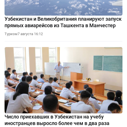
Узбекистан и Великобритания планируют запуск
прямых авиарейсов из Ташкента в Манчестер
Туризм
7 августа 16:12
Число приехавших в Узбекистан на учебу
иностранцев выросло более чем в два раза