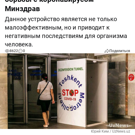
Минздрав
Данное устройство является не только
малоэффективным, но и приводит к
негативным последствиям для организма
человека.
8622
0
Поделиться
Юрий Ким / UzNews.uz