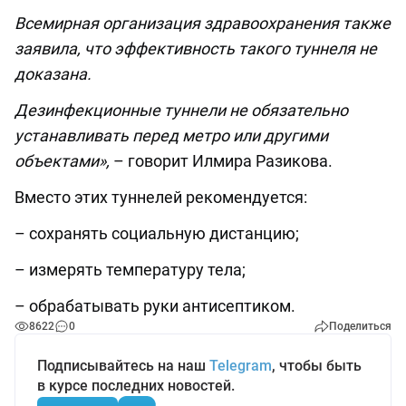
Всемирная организация здравоохранения также
заявила, что эффективность такого туннеля не
доказана.
Дезинфекционные туннели не обязательно
устанавливать перед метро или другими
объектами»,
– говорит Илмира Разикова.
Вместо этих туннелей рекомендуется:
– сохранять социальную дистанцию;
– измерять температуру тела;
– обрабатывать руки антисептиком.
8622
0
Поделиться
Подписывайтесь на наш
Telegram
, чтобы быть
в курсе последних новостей.