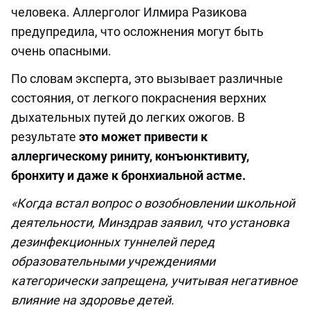
человека. Аллерголог Илмира Разикова
предупредила, что осложнения могут быть
очень опасными.
По словам эксперта, это вызывает различные
состояния, от легкого покраснения верхних
дыхательных путей до легких ожогов. В
результате
это может привести к
аллергическому риниту, конъюнктивиту,
бронхиту и даже к бронхиальной астме.
«Когда встал вопрос о возобновлении школьной
деятельности, Минздрав заявил, что установка
дезинфекционных туннелей перед
образовательными учреждениями
категорически запрещена, учитывая негативное
влияние на здоровье детей.