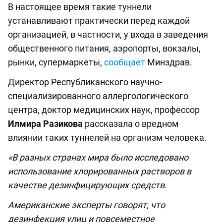
В настоящее время такие туннели
устанавливают практически перед каждой
организацией, в частности, у входа в заведения
общественного питания, аэропорты, вокзалы,
рынки, супермаркеты,
сообщает
Минздрав.
Директор Республиканского научно-
специализированного аллергологического
центра, доктор медицинских наук, профессор
Илмира Разикова
рассказала о вредном
влиянии таких туннелей на организм человека.
«В разных странах мира было исследовано
использование хлорированных растворов в
качестве дезинфицирующих средств.
Американские эксперты говорят, что
дезинфекция улиц и повсеместное