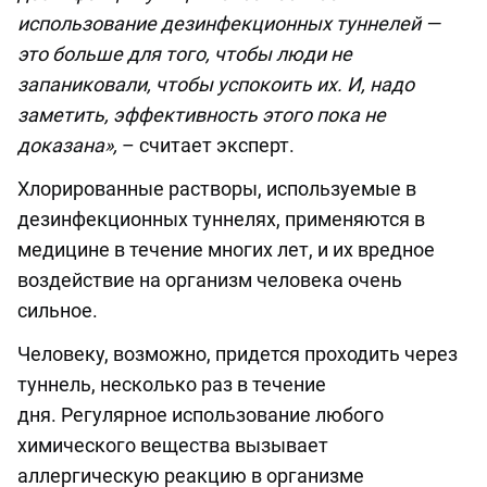
использование дезинфекционных туннелей —
это больше для того, чтобы люди не
запаниковали, чтобы успокоить их. И, надо
заметить, эффективность этого пока не
доказана»,
– считает эксперт.
Хлорированные растворы, используемые в
дезинфекционных туннелях, применяются в
медицине в течение многих лет, и их вредное
воздействие на организм человека очень
сильное.
Человеку, возможно, придется проходить через
туннель, несколько раз в течение
дня. Регулярное использование любого
химического вещества вызывает
аллергическую реакцию в организме