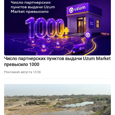
Число партнерских пунктов выдачи Uzum Market
превысило 1000
Реклама
6 августа 13:56