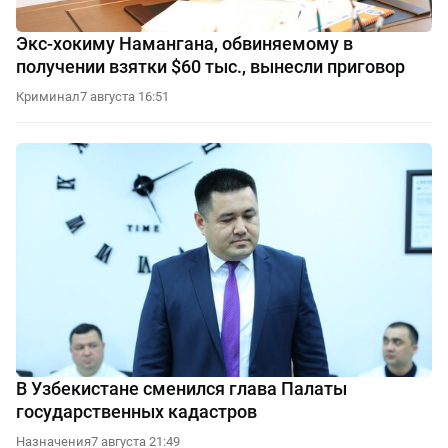
Экс-хокиму Намангана, обвиняемому в
получении взятки $60 тыс., вынесли приговор
Криминал
7 августа 16:51
В Узбекистане сменился глава Палаты
государственных кадастров
Назначения
7 августа 21:49