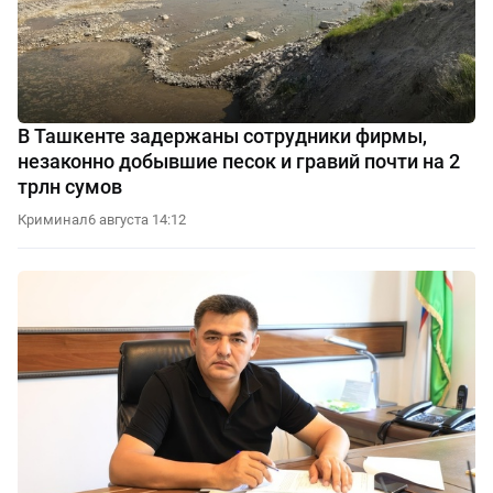
В Ташкенте задержаны сотрудники фирмы,
незаконно добывшие песок и гравий почти на 2
трлн сумов
Криминал
6 августа 14:12