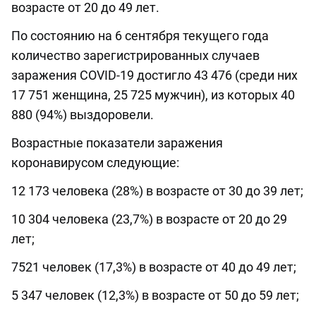
возрасте от 20 до 49 лет.
По состоянию на 6 сентября текущего года
количество зарегистрированных случаев
заражения COVID-19 достигло 43 476 (среди них
17 751 женщина, 25 725 мужчин), из которых 40
880 (94%) выздоровели.
Возрастные показатели заражения
коронавирусом следующие:
12 173 человека (28%) в возрасте от 30 до 39 лет;
10 304 человека (23,7%) в возрасте от 20 до 29
лет;
7521 человек (17,3%) в возрасте от 40 до 49 лет;
5 347 человек (12,3%) в возрасте от 50 до 59 лет;