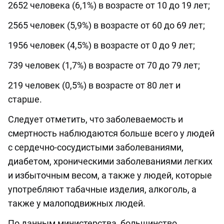
2652 человека (6,1%) в возрасте от 10 до 19 лет;
2565 человек (5,9%) в возрасте от 60 до 69 лет;
1956 человек (4,5%) в возрасте от 0 до 9 лет;
739 человек (1,7%) в возрасте от 70 до 79 лет;
219 человек (0,5%) в возрасте от 80 лет и
старше.
Следует отметить, что заболеваемость и
смертность наблюдаются больше всего у людей
с сердечно-сосудистыми заболеваниями,
диабетом, хроническими заболеваниями легких
и избыточным весом, а также у людей, которые
употребляют табачные изделия, алкоголь, а
также у малоподвижных людей.
По данным министерства, большинство