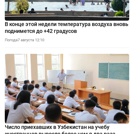
В конце этой недели температура воздуха вновь
поднимется до +42 градусов
Погода
7 августа 12:10
Число приехавших в Узбекистан на учебу
иностранцев выросло более чем в два раза