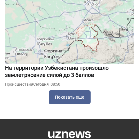
На территории Узбекистана произошло
землетрясение силой до 3 баллов
Происшествия
Сегодня, 08:50
Показать еще