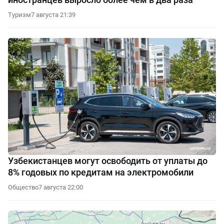
Туризм
7 августа 21:39
Узбекистанцев могут освободить от уплаты до
8% годовых по кредитам на электромобили
Общество
7 августа 22:00