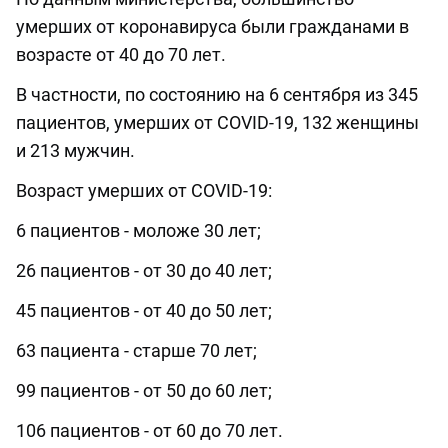
умерших от коронавируса были гражданами в
возрасте от 40 до 70 лет.
В частности, по состоянию на 6 сентября из 345
пациентов, умерших от COVID-19, 132 женщины
и 213 мужчин.
Возраст умерших от COVID-19:
6 пациентов - моложе 30 лет;
26 пациентов - от 30 до 40 лет;
45 пациентов - от 40 до 50 лет;
63 пациента - старше 70 лет;
99 пациентов - от 50 до 60 лет;
106 пациентов - от 60 до 70 лет.