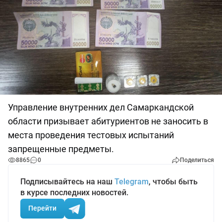
Управление внутренних дел Самаркандской
области призывает абитуриентов не заносить в
места проведения тестовых испытаний
запрещенные предметы.
8865
0
Поделиться
Подписывайтесь на наш
Telegram
, чтобы быть
в курсе последних новостей.
Перейти