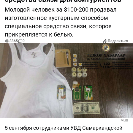
Молодой человек за $100-200 продавал
изготовленное кустарным способом
специальное средство связи, которое
прикрепляется к белью.
8865
0
Поделиться
МВД
5 сентября сотрудниками УВД Самаркандской