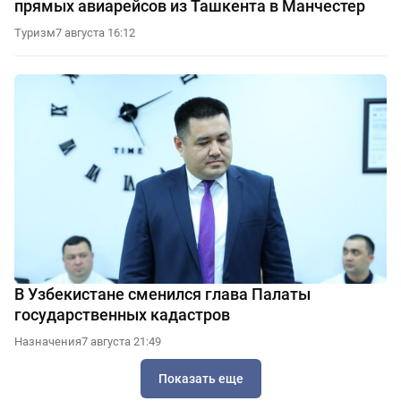
прямых авиарейсов из Ташкента в Манчестер
Туризм
7 августа 16:12
В Узбекистане сменился глава Палаты
государственных кадастров
Назначения
7 августа 21:49
Показать еще