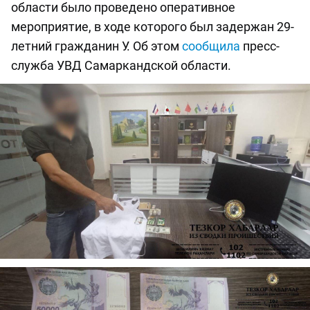
области было проведено оперативное
мероприятие, в ходе которого был задержан 29-
летний гражданин У. Об этом
сообщила
пресс-
служба УВД Самаркандской области.