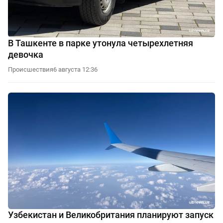
В Ташкенте в парке утонула четырехлетняя
девочка
Происшествия
6 августа 12:36
Узбекистан и Великобритания планируют запуск