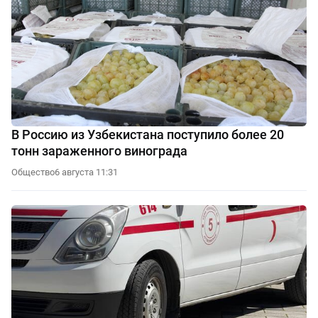
В Россию из Узбекистана поступило более 20
тонн зараженного винограда
Общество
6 августа 11:31