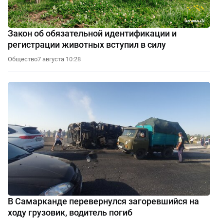
Закон об обязательной идентификации и
регистрации животных вступил в силу
Общество
7 августа 10:28
В Самарканде перевернулся загоревшийся на
ходу грузовик, водитель погиб