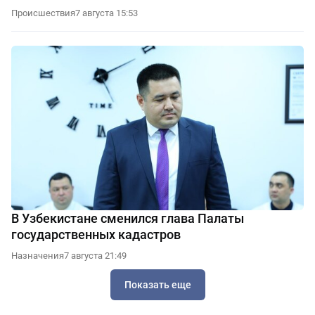
Происшествия
7 августа 15:53
В Узбекистане сменился глава Палаты
государственных кадастров
Назначения
7 августа 21:49
Показать еще