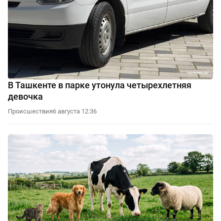
В Ташкенте в парке утонула четырехлетняя
девочка
Происшествия
6 августа 12:36