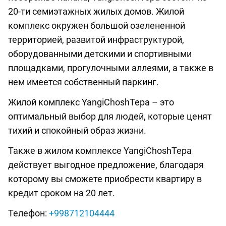
20-ти семиэтажных жилых домов. Жилой
комплекс окружен большой озелененной
территорией, развитой инфраструктурой,
оборудованными детскими и спортивными
площадками, прогулочными аллеями, а также в
нем имеется собственный паркинг.
Жилой комплекс YangiChoshTepa – это
оптимальный выбор для людей, которые ценят
тихий и спокойный образ жизни.
Также в жилом комплексе YangiChoshTepa
действует выгодное предложение, благодаря
которому вы сможете приобрести квартиру в
кредит сроком на 20 лет.
Телефон:
+998712104444