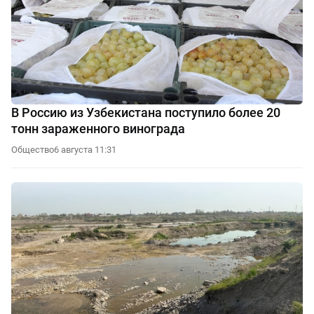
В Россию из Узбекистана поступило более 20
тонн зараженного винограда
Общество
6 августа 11:31