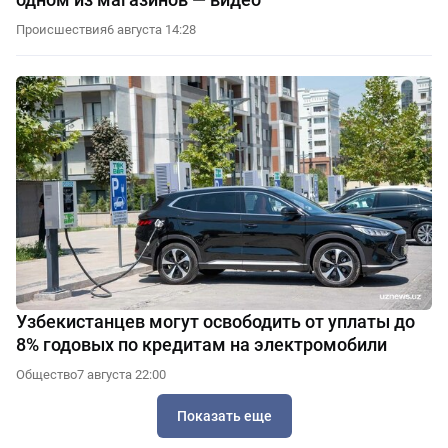
Происшествия
6 августа 14:28
Узбекистанцев могут освободить от уплаты до
8% годовых по кредитам на электромобили
Общество
7 августа 22:00
Показать еще