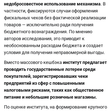
недобросовестное использование механизма
. В
частности, фиксируются случаи оформления
фискальных чеков без фактической реализации
товаров — исключительно ради получения
бюджетного вознаграждения. По мнению
авторов исследования, это приводит к
необоснованным расходам бюджета и создает
условия для получения неправомерной выгоды.
Вместо массового кешбэка
институт предлагает
проводить государственные лотереи среди
покупателей, зарегистрировавших чеки
предприятий из сфер с повышенными
налоговыми рисками, таких как общественное
питание и небольшие розничные магазины.
По оценке института, на формирование крупного