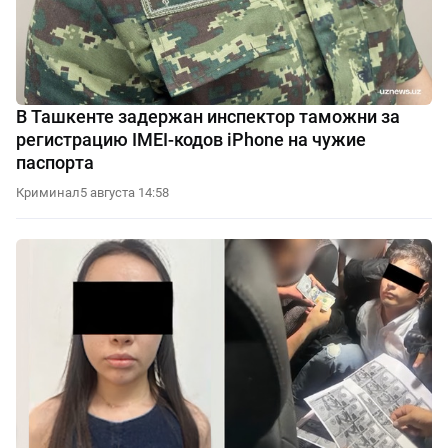
В Ташкенте задержан инспектор таможни за
регистрацию IMEI-кодов iPhone на чужие
паспорта
Криминал
5 августа 14:58