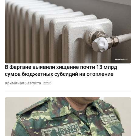
В Фергане выявили хищение почти 13 млрд
сумов бюджетных субсидий на отопление
Криминал
5 августа 12:25