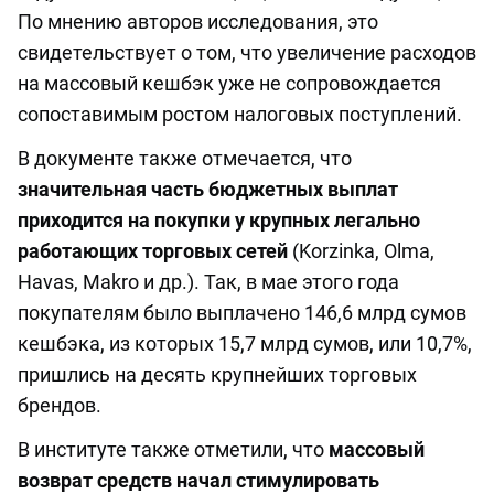
По мнению авторов исследования, это
свидетельствует о том, что увеличение расходов
на массовый кешбэк уже не сопровождается
сопоставимым ростом налоговых поступлений.
В документе также отмечается, что
значительная часть бюджетных выплат
приходится на покупки у крупных легально
работающих торговых сетей
(Korzinka, Olma,
Havas, Makro и др.). Так, в мае этого года
покупателям было выплачено 146,6 млрд сумов
кешбэка, из которых 15,7 млрд сумов, или 10,7%,
пришлись на десять крупнейших торговых
брендов.
В институте также отметили, что
массовый
возврат средств начал стимулировать