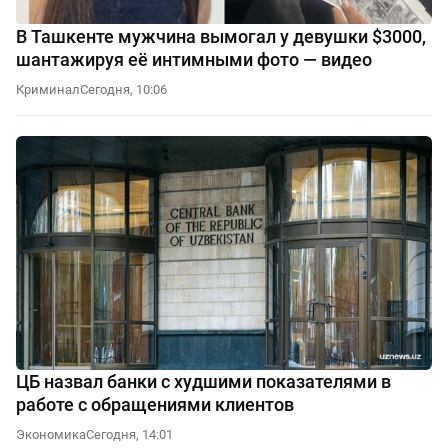
В Ташкенте мужчина вымогал у девушки $3000,
шантажируя её интимными фото — видео
Криминал
Сегодня, 10:06
ЦБ назвал банки с худшими показателями в
работе с обращениями клиентов
Экономика
Сегодня, 14:01