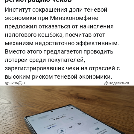
Институт сокращения доли теневой
экономики при Минэкономфине
предложил отказаться от начисления
налогового кешбэка, посчитав этот
механизм недостаточно эффективным.
Вместо этого предлагается проводить
лотереи среди покупателей,
зарегистрировавших чеки из отраслей с
высоким риском теневой экономики.
3296
3
Поделиться