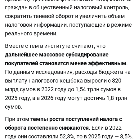
граждан в общественный налоговый контроль,
сократить теневой оборот и увеличить объем
налоговой информации, поступающей в режиме
реального времени.
Вместе с тем в институте считают, что
дальнейшее массовое субсидирование
покупателей становится менее эффективным
.
По данным исследования, расходы бюджета на
выплату налогового кешбэка выросли с 820
млрд сумов в 2022 году до 1,54 трлн сумов в
2025 году, а в 2026 году могут достичь 1,8 трлн
сумов.
При этом
темпы роста поступлений налога с
оборота постепенно снижаются.
Если в 2022
году они составляли 52,3%, то в 2025 году — 8,5%.