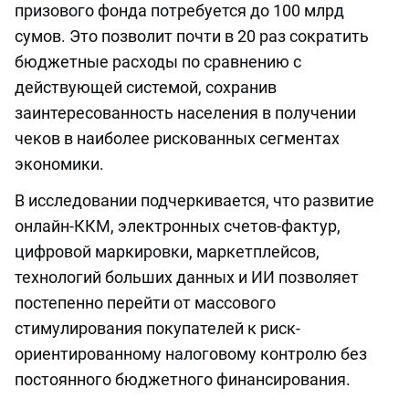
призового фонда потребуется до 100 млрд
сумов. Это позволит почти в 20 раз сократить
бюджетные расходы по сравнению с
действующей системой, сохранив
заинтересованность населения в получении
чеков в наиболее рискованных сегментах
экономики.
В исследовании подчеркивается, что развитие
онлайн-ККМ, электронных счетов-фактур,
цифровой маркировки, маркетплейсов,
технологий больших данных и ИИ позволяет
постепенно перейти от массового
стимулирования покупателей к риск-
ориентированному налоговому контролю без
постоянного бюджетного финансирования.