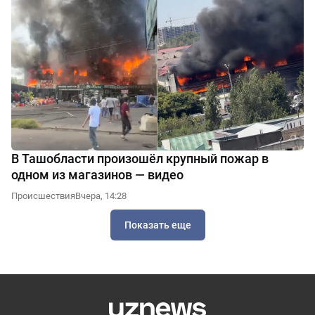
В Ташобласти произошёл крупный пожар в
одном из магазинов — видео
Происшествия
Вчера, 14:28
Показать еще