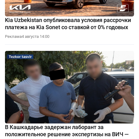
Kia Uzbekistan опубликовала условия рассрочки
платежа на Kia Sonet со ставкой от 0% годовых
Реклама
4 августа 14:00
В Кашкадарье задержан лаборант за
положительное решение экспертизы на ВИЧ —