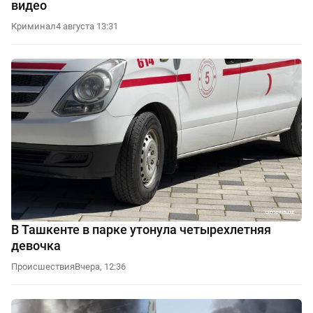
видео
Криминал
4 августа 13:31
В Ташкенте в парке утонула четырехлетняя
девочка
Происшествия
Вчера, 12:36