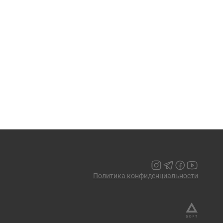
Политика конфиденциальности