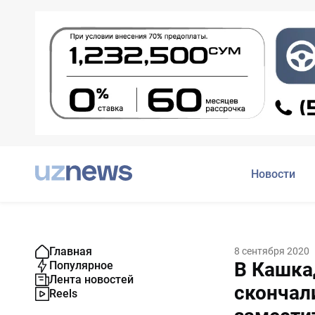
Новости
Главная
8 сентября 2020
В Кашка
Популярное
Лента новостей
скончал
Reels