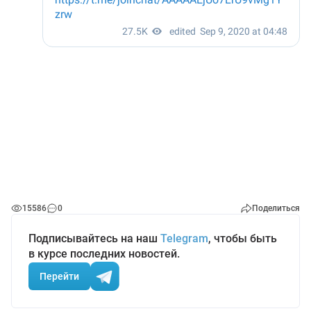
15586
0
Поделиться
Подписывайтесь на наш
Telegram
, чтобы быть
в курсе последних новостей.
Перейти