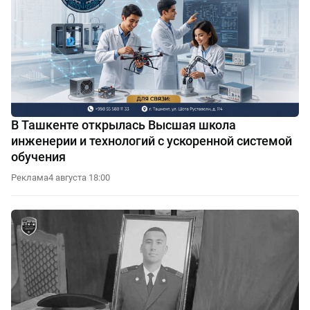
В Ташкенте открылась Высшая школа
инженерии и технологий с ускоренной системой
обучения
Реклама
4 августа 18:00