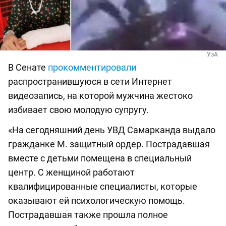
УзА
В Сенате
прокомментировали
распространившуюся в сети Интернет
видеозапись, на которой мужчина жестоко
избивает свою молодую супругу.
«На сегодняшний день УВД Самарканда выдало
гражданке М. защитный ордер. Пострадавшая
вместе с детьми помещена в специальный
центр. С женщиной работают
квалифицированные специалисты, которые
оказывают ей психологическую помощь.
Пострадавшая также прошла полное