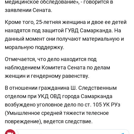
медицинское обследование», - говорится в
заявлении Сената.
Кроме того, 25-летняя женщина и двое ее детей
находятся под защитой ГУВД Самарканда. На
данный момент они получают материальную и
моральную поддержку.
Отмечается, что дело находится под
наблюдением Комитета Сената по делам
женщин и гендерному равенству.
В отношении гражданина Ш. Следственным
отделом при УКД ОВД города Самарканда
возбуждено уголовное дело по ст. 105 УК РУз
(Умышленное средней тяжести телесное
повреждение), ведется следствие.