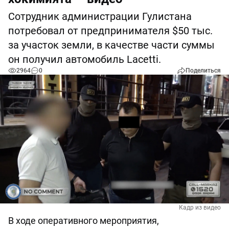
Сотрудник администрации Гулистана
потребовал от предпринимателя $50 тыс.
за участок земли, в качестве части суммы
он получил автомобиль Lacetti.
2964
0
Поделиться
Кадр из видео
В ходе оперативного мероприятия,