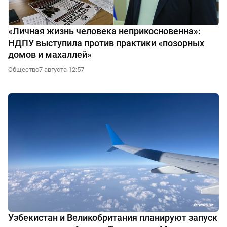
«Личная жизнь человека неприкосновенна»:
НДПУ выступила против практики «позорных
домов и махаллей»
Общество
7 августа 12:57
Узбекистан и Великобритания планируют запуск