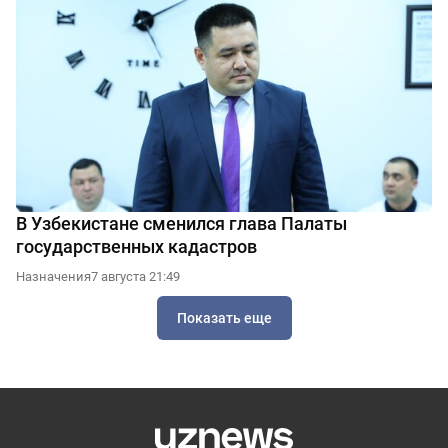
В Узбекистане сменился глава Палаты
государственных кадастров
Назначения
7 августа 21:49
Показать еще