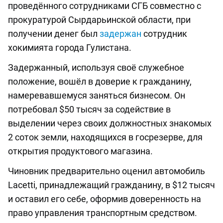
проведённого сотрудниками СГБ совместно с
прокуратурой Сырдарьинской области, при
получении денег был
задержан
сотрудник
хокимията города Гулистана.
Задержанный, используя своё служебное
положение, вошёл в доверие к гражданину,
намеревавшемуся заняться бизнесом. Он
потребовал $50 тысяч за содействие в
выделении через своих должностных знакомых
2 соток земли, находящихся в госрезерве, для
открытия продуктового магазина.
Чиновник предварительно оценил автомобиль
Lacetti, принадлежащий гражданину, в $12 тысяч
и оставил его себе, оформив доверенность на
право управления транспортным средством.