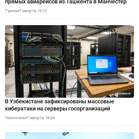
прямых авиарейсов из Ташкента в Манчестер
Туризм
7 августа 16:12
В Узбекистане зафиксированы массовые
кибератаки на серверы госорганизаций
Технологии
7 августа 18:34