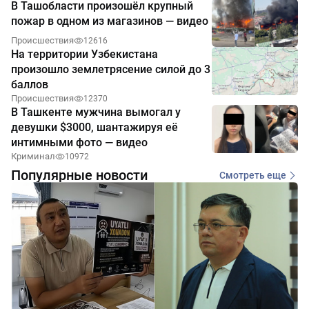
В Ташобласти произошёл крупный
пожар в одном из магазинов — видео
Происшествия
12616
На территории Узбекистана
произошло землетрясение силой до 3
баллов
Происшествия
12370
В Ташкенте мужчина вымогал у
девушки $3000, шантажируя её
интимными фото — видео
Криминал
10972
Популярные новости
Смотреть еще