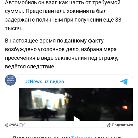
Автомобиль он взял как часть от требуемой
суммы. Представитель хокимията был
задержан с поличным при получении ещё $8
тысяч.
В настоящее время по данному факту
возбуждено уголовное дело, избрана мера
пресечения в виде заключения под стражу,
ведётся следствие.
2964
0
Поделиться