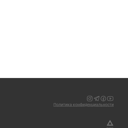
Политика конфиденциальности