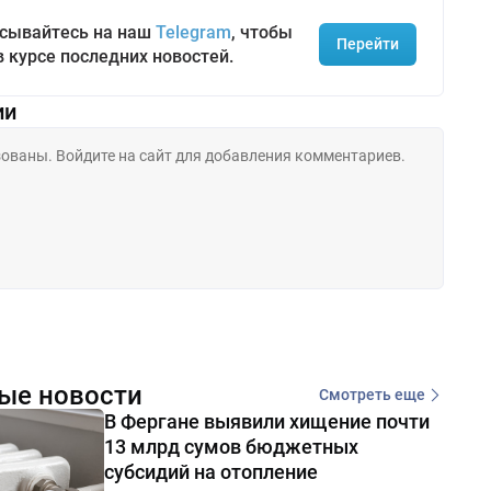
сывайтесь на наш
Telegram
, чтобы
Перейти
в курсе последних новостей.
ии
ые новости
Смотреть еще
В Фергане выявили хищение почти
13 млрд сумов бюджетных
субсидий на отопление