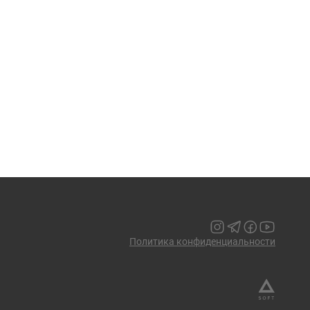
Политика конфиденциальности