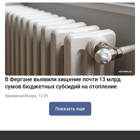
В Фергане выявили хищение почти 13 млрд
сумов бюджетных субсидий на отопление
Криминал
Вчера, 12:25
Показать еще