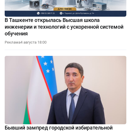
В Ташкенте открылась Высшая школа
инженерии и технологий с ускоренной системой
обучения
Реклама
4 августа 18:00
Бывший зампред городской избирательной