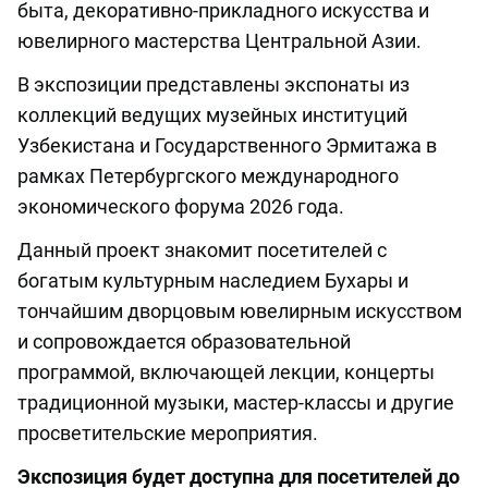
быта, декоративно-прикладного искусства и
ювелирного мастерства Центральной Азии.
В экспозиции представлены экспонаты из
коллекций ведущих музейных институций
Узбекистана и Государственного Эрмитажа в
рамках Петербургского международного
экономического форума 2026 года.
Данный проект знакомит посетителей с
богатым культурным наследием Бухары и
тончайшим дворцовым ювелирным искусством
и сопровождается образовательной
программой, включающей лекции, концерты
традиционной музыки, мастер-классы и другие
просветительские мероприятия.
Экспозиция будет доступна для посетителей до