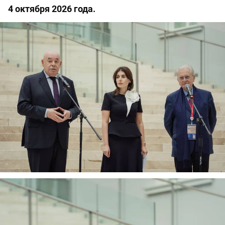
4 октября 2026 года.