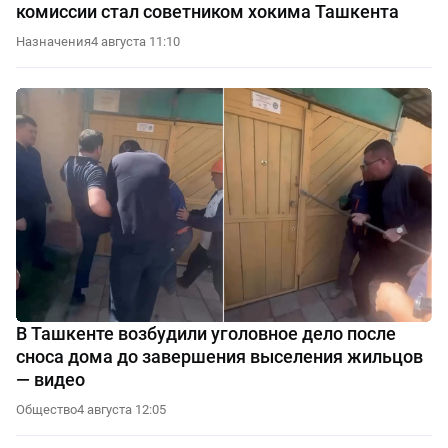
комиссии стал советником хокима Ташкента
Назначения
4 августа 11:10
В Ташкенте возбудили уголовное дело после
сноса дома до завершения выселения жильцов
— видео
Общество
4 августа 12:05