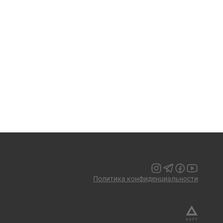
Политика конфиденциальности