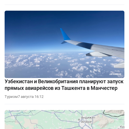
Узбекистан и Великобритания планируют запуск
прямых авиарейсов из Ташкента в Манчестер
Туризм
7 августа 16:12