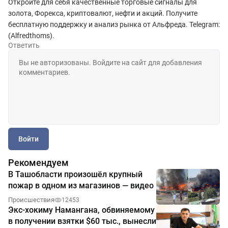
Откройте для себя качественные торговые сигналы для
золота, Форекса, криптовалют, нефти и акций. Получите
бесплатную поддержку и анализ рынка от Альфреда. Telegram:
(Alfredthoms).
Ответить
Войти
Рекомендуем
В Ташобласти произошёл крупный
пожар в одном из магазинов — видео
Происшествия
12453
Экс-хокиму Намангана, обвиняемому
в получении взятки $60 тыс., вынесли