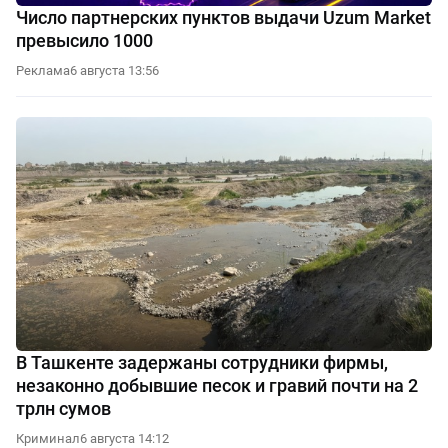
Число партнерских пунктов выдачи Uzum Market
превысило 1000
Реклама
6 августа 13:56
В Ташкенте задержаны сотрудники фирмы,
незаконно добывшие песок и гравий почти на 2
трлн сумов
Криминал
6 августа 14:12