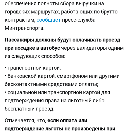
обеспечения полноты сбора выручки на
городских маршрутах, работающих по брутто-
контрактам,
сообщает
пресс-служба
Минтранспорта.
Пассажиры должны будут оплачивать проезд
при посадке в автобус
через валидаторы одним
из следующих способов:
• транспортной картой;
• банковской картой, смартфоном или другими
бесконтактными средствами оплаты;
• социальной или транспортной картой для
подтверждения права на льготный либо
бесплатный проезд.
Отмечается, что,
если оплата или
подтверждение льготы не произведены при