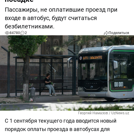
Пассажиры, не оплатившие проезд при
входе в автобус, будут считаться
безбилетниками.
84780
2
Поделиться
Георгий Намазов / UzNews.uz
С 1 сентября текущего года вводится новый
порядок оплаты проезда в автобусах для