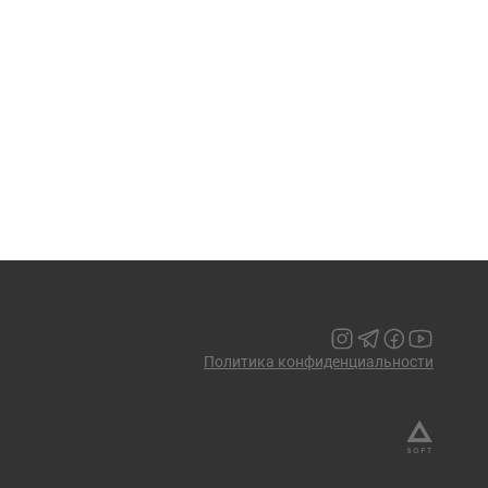
Политика конфиденциальности