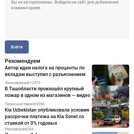
Войти
Рекомендуем
Автор идеи налога на проценты по
вкладам выступил с разъяснением
Экономика
12375
В Ташобласти произошёл крупный
пожар в одном из магазинов — видео
Происшествия
9286
Kia Uzbekistan опубликовала условия
рассрочки платежа на Kia Sonet со
ставкой от 0% годовых
Реклама
8294