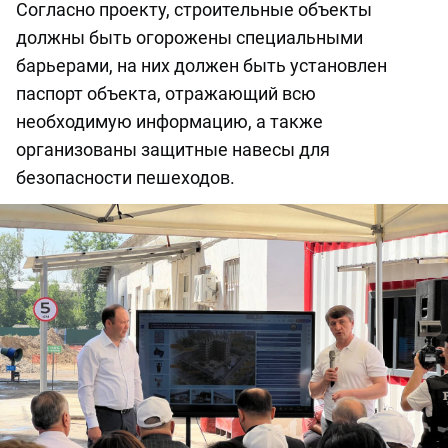
Согласно проекту, строительные объекты
должны быть огорожены специальными
барьерами, на них должен быть установлен
паспорт объекта, отражающий всю
необходимую информацию, а также
организованы защитные навесы для
безопасности пешеходов.