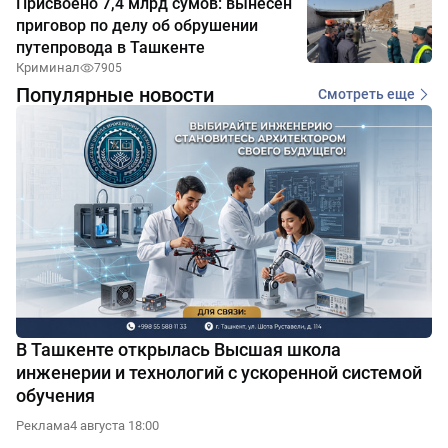
Присвоено 7,4 млрд сумов: вынесен
приговор по делу об обрушении
путепровода в Ташкенте
Криминал
7905
Популярные новости
Смотреть еще
В Ташкенте открылась Высшая школа
инженерии и технологий с ускоренной системой
обучения
Реклама
4 августа 18:00