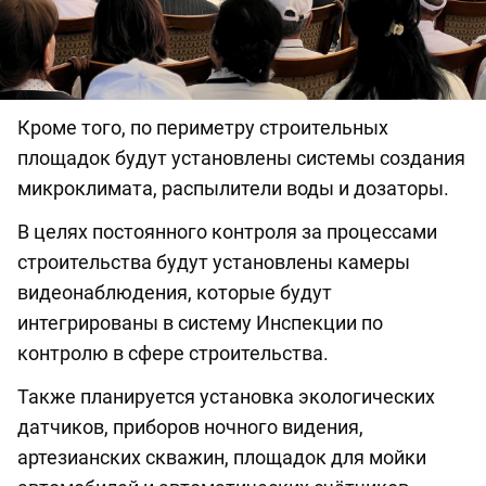
Кроме того, по периметру строительных
площадок будут установлены системы создания
микроклимата, распылители воды и дозаторы.
В целях постоянного контроля за процессами
строительства будут установлены камеры
видеонаблюдения, которые будут
интегрированы в систему Инспекции по
контролю в сфере строительства.
Также планируется установка экологических
датчиков, приборов ночного видения,
артезианских скважин, площадок для мойки