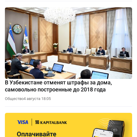
В Узбекистане отменят штрафы за дома,
самовольно построенные до 2018 года
Общество
4 августа 18:05