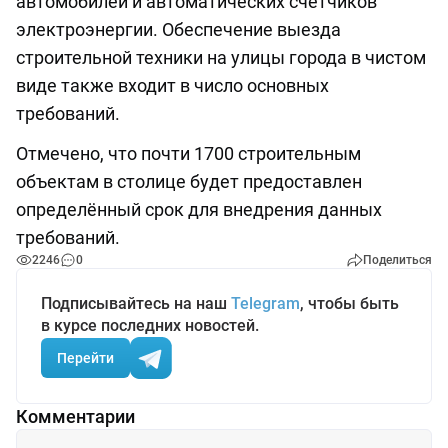
автомобилей и автоматических счётчиков
электроэнергии. Обеспечение выезда
строительной техники на улицы города в чистом
виде также входит в число основных
требований.
Отмечено, что почти 1700 строительным
объектам в столице будет предоставлен
определённый срок для внедрения данных
требований.
2246
0
Поделиться
Подписывайтесь на наш
Telegram
, чтобы быть
в курсе последних новостей.
Перейти
Комментарии