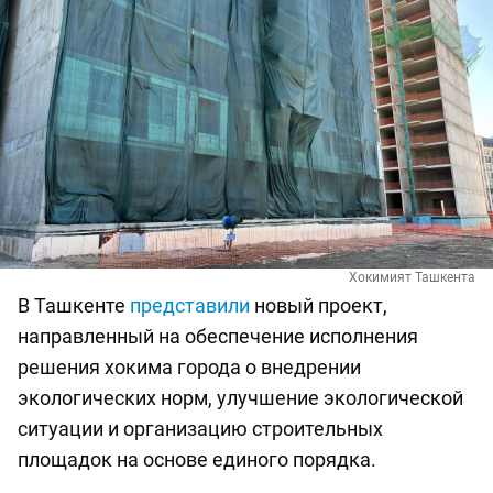
Хокимият Ташкента
В Ташкенте
представили
новый проект,
направленный на обеспечение исполнения
решения хокима города о внедрении
экологических норм, улучшение экологической
ситуации и организацию строительных
площадок на основе единого порядка.