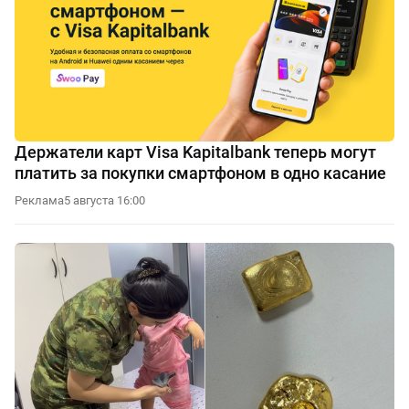
Держатели карт Visa Kapitalbank теперь могут
платить за покупки смартфоном в одно касание
Реклама
5 августа 16:00