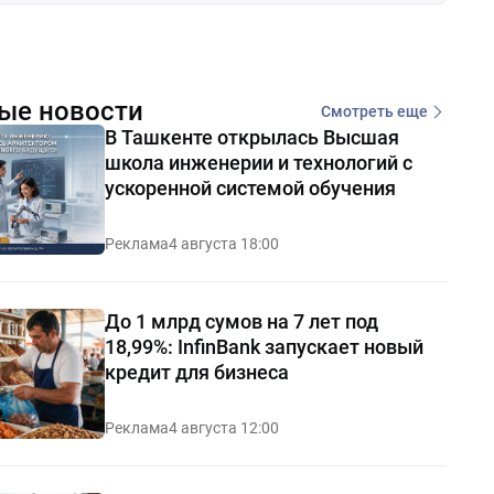
ые новости
Смотреть еще
В Ташкенте открылась Высшая
школа инженерии и технологий с
ускоренной системой обучения
Реклама
4 августа 18:00
До 1 млрд сумов на 7 лет под
18,99%: InfinBank запускает новый
кредит для бизнеса
Реклама
4 августа 12:00