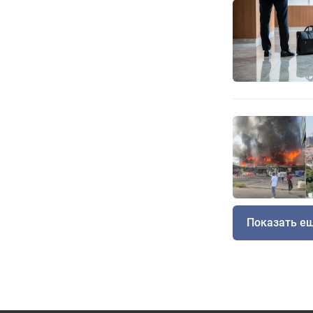
Показать е