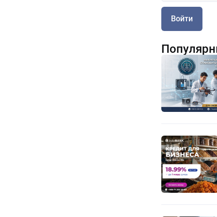
Войти
Популярн