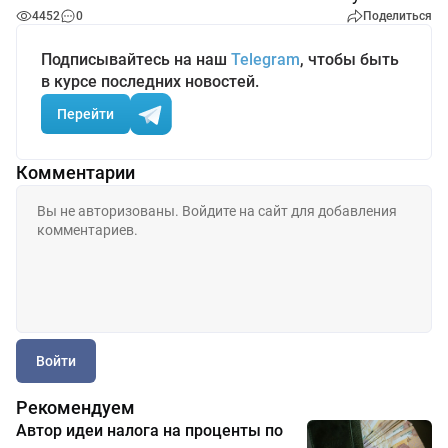
4452
0
Поделиться
Подписывайтесь на наш
Telegram
, чтобы быть
в курсе последних новостей.
Перейти
Комментарии
Войти
Рекомендуем
Автор идеи налога на проценты по