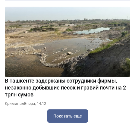
В Ташкенте задержаны сотрудники фирмы,
незаконно добывшие песок и гравий почти на 2
трлн сумов
Криминал
Вчера, 14:12
Показать еще