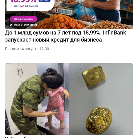
До 1 млрд сумов на 7 лет под 18,99%: InfinBank
запускает новый кредит для бизнеса
Реклама
4 августа 12:00