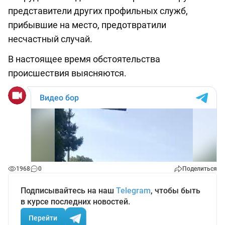
представители других профильных служб,
прибывшие на место, предотвратили
несчастный случай.
В настоящее время обстоятельства
происшествия выясняются.
1968
0
Поделиться
Подписывайтесь на наш
Telegram
, чтобы быть
в курсе последних новостей.
Перейти