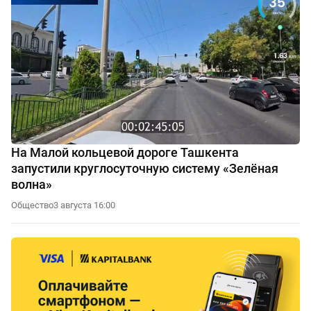
На Малой кольцевой дороге Ташкента
запустили круглосуточную систему «Зелёная
волна»
Общество
3 августа 16:00