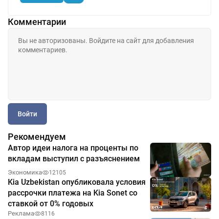
Комментарии
Войти
Рекомендуем
Автор идеи налога на проценты по
вкладам выступил с разъяснением
Экономика
12105
Kia Uzbekistan опубликовала условия
рассрочки платежа на Kia Sonet со
ставкой от 0% годовых
Реклама
8116