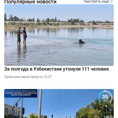
Популярные новости
Смотреть еще
За полгода в Узбекистане утонули 111 человек
Происшествия
3 августа 15:27