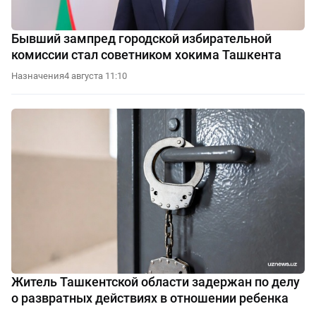
Бывший зампред городской избирательной
комиссии стал советником хокима Ташкента
Назначения
4 августа 11:10
Житель Ташкентской области задержан по делу
о развратных действиях в отношении ребенка