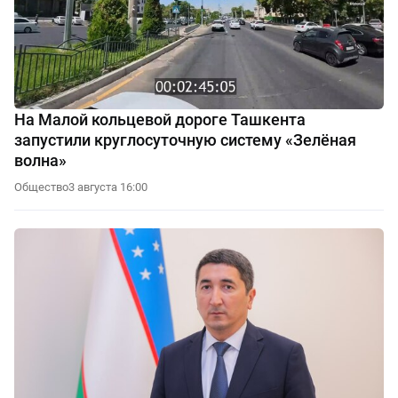
На Малой кольцевой дороге Ташкента
запустили круглосуточную систему «Зелёная
волна»
Общество
3 августа 16:00