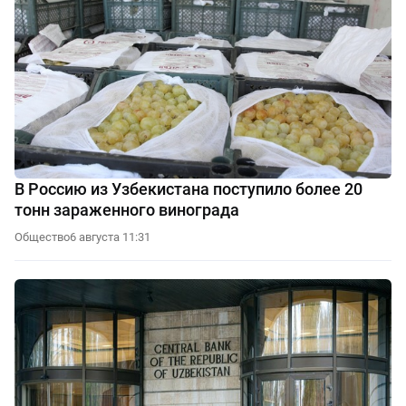
В Россию из Узбекистана поступило более 20
тонн зараженного винограда
Общество
6 августа 11:31