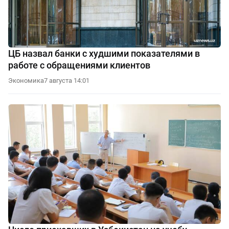
ЦБ назвал банки с худшими показателями в
работе с обращениями клиентов
Экономика
7 августа 14:01