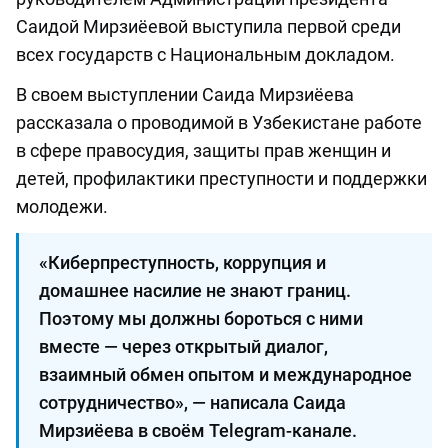
Саидой Мирзиёевой выступила первой среди
всех государств с Национальным докладом.
В своем выступлении Саида Мирзиёева
рассказала о проводимой в Узбекистане работе
в сфере правосудия, защиты прав женщин и
детей, профилактики преступности и поддержки
молодежи.
«Киберпреступность, коррупция и
домашнее насилие не знают границ.
Поэтому мы должны бороться с ними
вместе — через открытый диалог,
взаимный обмен опытом и международное
сотрудничество», — написала Саида
Мирзиёева в своём Telegram-канале.