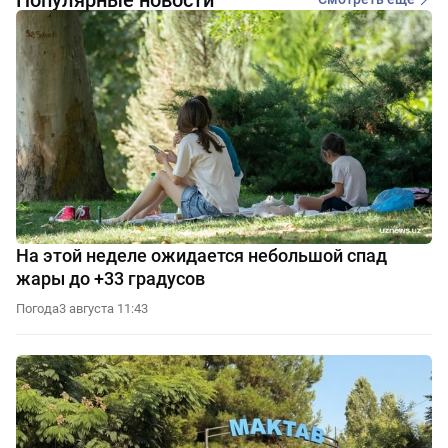
На этой неделе ожидается небольшой спад
жары до +33 градусов
Погода
3 августа 11:43