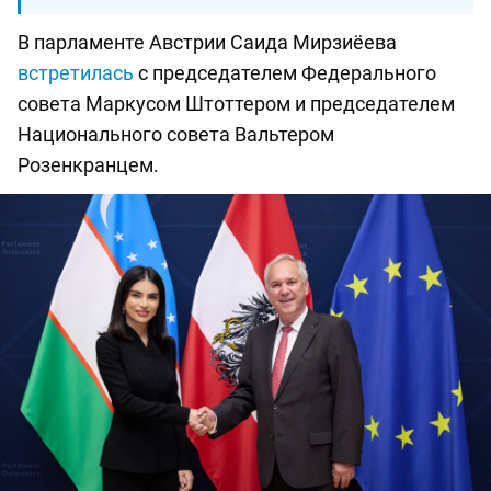
В парламенте Австрии Саида Мирзиёева
встретилась
с председателем Федерального
совета Маркусом Штоттером и председателем
Национального совета Вальтером
Розенкранцем.