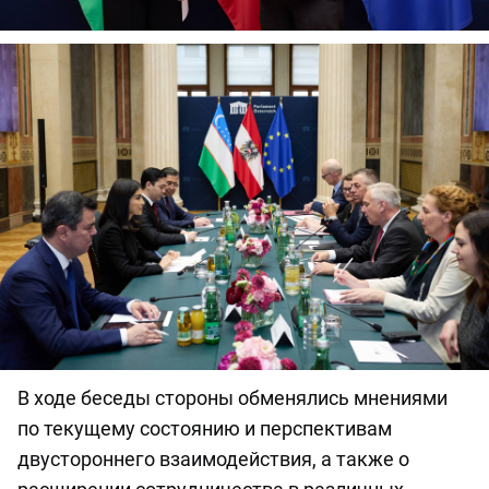
В ходе беседы стороны обменялись мнениями
по текущему состоянию и перспективам
двустороннего взаимодействия, а также о