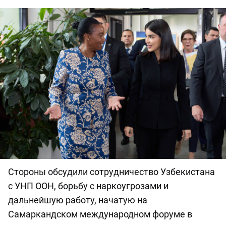
Стороны обсудили сотрудничество Узбекистана
с УНП ООН, борьбу с наркоугрозами и
дальнейшую работу, начатую на
Самаркандском международном форуме в