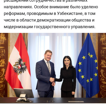
расширении сотрудничества в различных
направлениях. Особое внимание было уделено
реформам, проводимым в Узбекистане, в том
числе в области демократизации общества и
модернизации государственного управления.