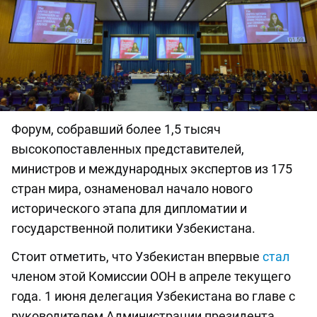
Форум, собравший более 1,5 тысяч
высокопоставленных представителей,
министров и международных экспертов из 175
стран мира, ознаменовал начало нового
исторического этапа для дипломатии и
государственной политики Узбекистана.
Стоит отметить, что Узбекистан впервые
стал
членом этой Комиссии ООН в апреле текущего
года. 1 июня делегация Узбекистана во главе с
руководителем Администрации президента