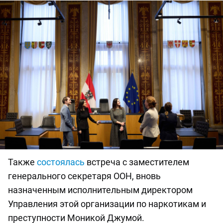
Также
состоялась
встреча с заместителем
генерального секретаря ООН, вновь
назначенным исполнительным директором
Управления этой организации по наркотикам и
преступности Моникой Джумой.