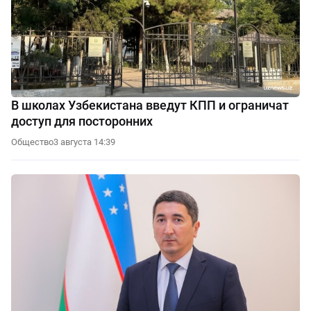
В школах Узбекистана введут КПП и ограничат
доступ для посторонних
Общество
3 августа 14:39