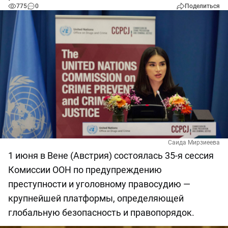
775
0
Поделиться
Саида Мирзиеева
1 июня в Вене (Австрия) состоялась 35-я сессия
Комиссии ООН по предупреждению
преступности и уголовному правосудию —
крупнейшей платформы, определяющей
глобальную безопасность и правопорядок.