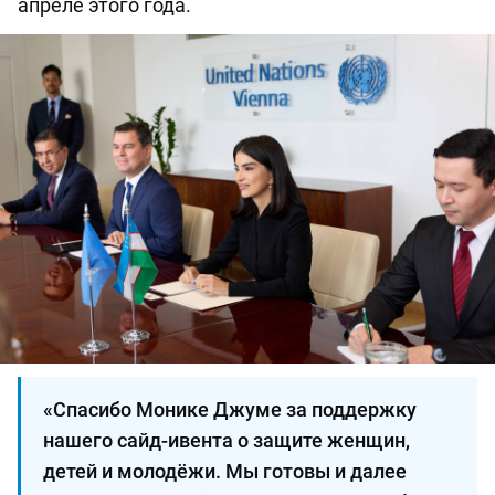
апреле этого года.
«Спасибо Монике Джуме за поддержку
нашего сайд-ивента о защите женщин,
детей и молодёжи. Мы готовы и далее