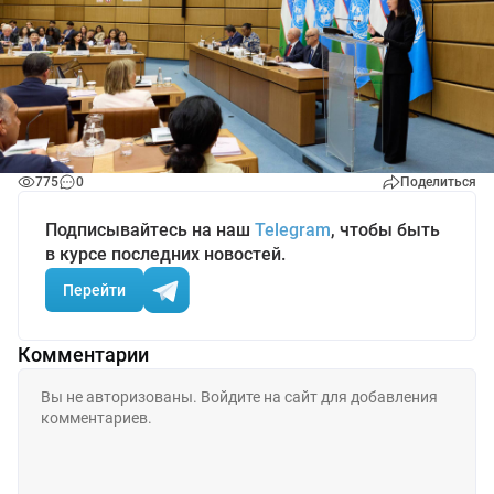
775
0
Поделиться
Подписывайтесь на наш
Telegram
, чтобы быть
в курсе последних новостей.
Перейти
Комментарии