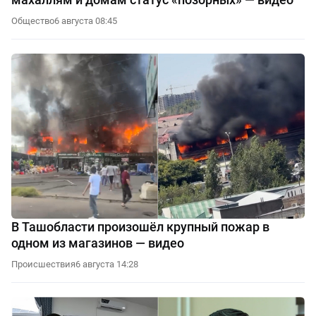
Общество
6 августа 08:45
В Ташобласти произошёл крупный пожар в
одном из магазинов — видео
Происшествия
6 августа 14:28