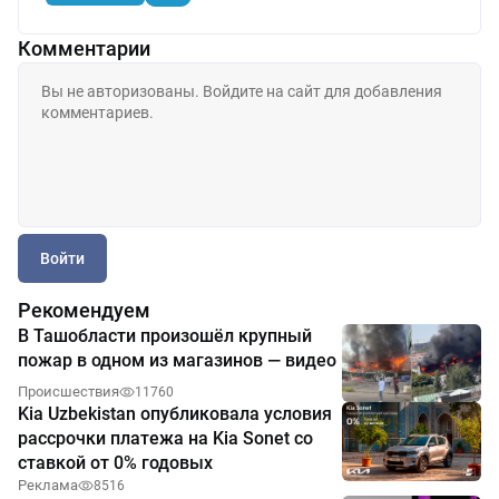
Комментарии
Войти
Рекомендуем
В Ташобласти произошёл крупный
пожар в одном из магазинов — видео
Происшествия
11760
Kia Uzbekistan опубликовала условия
рассрочки платежа на Kia Sonet со
ставкой от 0% годовых
Реклама
8516