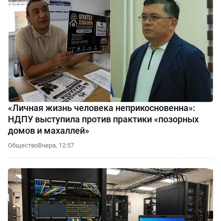
«Личная жизнь человека неприкосновенна»:
НДПУ выступила против практики «позорных
домов и махаллей»
Общество
Вчера, 12:57