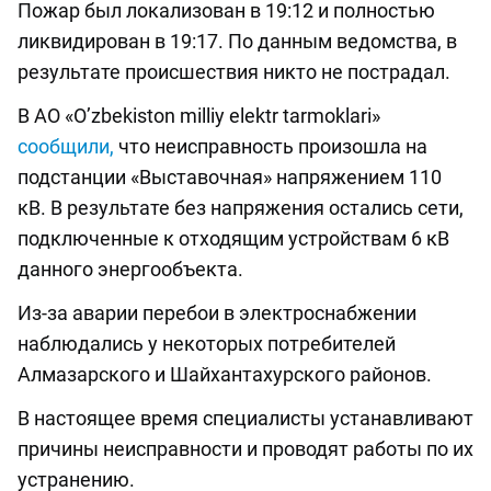
Пожар был локализован в 19:12 и полностью
ликвидирован в 19:17. По данным ведомства, в
результате происшествия никто не пострадал.
В АО «O’zbekiston milliy elektr tarmoklari»
сообщили,
что неисправность произошла на
подстанции «Выставочная» напряжением 110
кВ. В результате без напряжения остались сети,
подключенные к отходящим устройствам 6 кВ
данного энергообъекта.
Из-за аварии перебои в электроснабжении
наблюдались у некоторых потребителей
Алмазарского и Шайхантахурского районов.
В настоящее время специалисты устанавливают
причины неисправности и проводят работы по их
устранению.