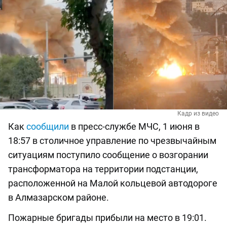
Кадр из видео
Как
сообщили
в пресс-службе МЧС, 1 июня в
18:57 в столичное управление по чрезвычайным
ситуациям поступило сообщение о возгорании
трансформатора на территории подстанции,
расположенной на Малой кольцевой автодороге
в Алмазарском районе.
Пожарные бригады прибыли на место в 19:01.