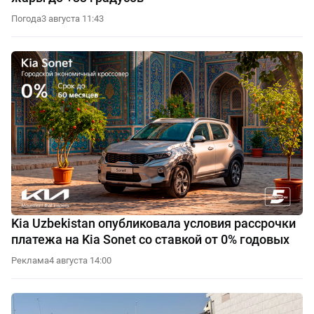
Погода
3 августа 11:43
Kia Uzbekistan опубликовала условия рассрочки
платежа на Kia Sonet со ставкой от 0% годовых
Реклама
4 августа 14:00