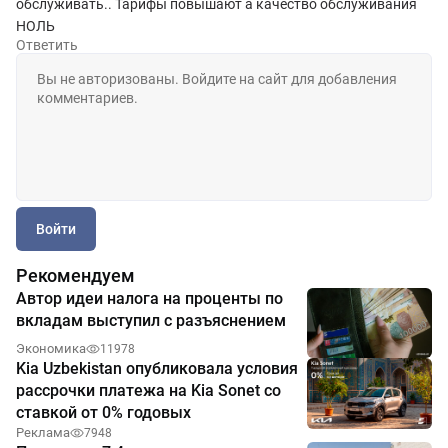
обслуживать.. Тарифы повышают а качество обслуживания
НОЛЬ
Ответить
Войти
Рекомендуем
Автор идеи налога на проценты по
вкладам выступил с разъяснением
Экономика
11978
Kia Uzbekistan опубликовала условия
рассрочки платежа на Kia Sonet со
ставкой от 0% годовых
Реклама
7948