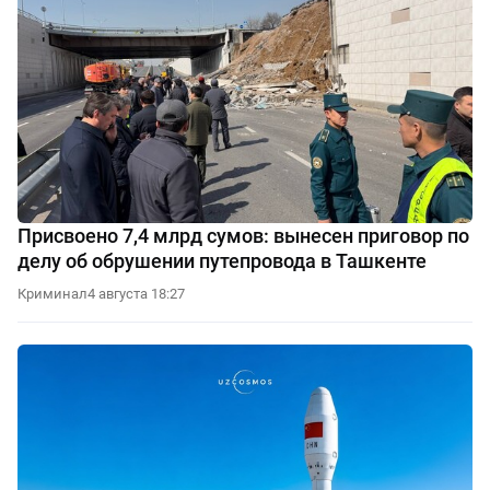
Присвоено 7,4 млрд сумов: вынесен приговор по
делу об обрушении путепровода в Ташкенте
Криминал
4 августа 18:27