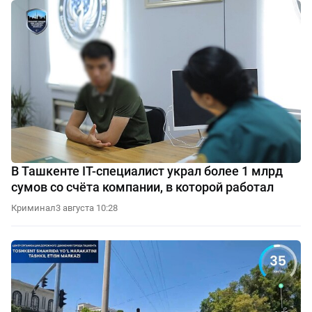
В Ташкенте IT-специалист украл более 1 млрд
сумов со счёта компании, в которой работал
Криминал
3 августа 10:28