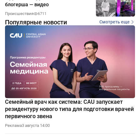
блогерша — видео
Происшествия
6711
Популярные новости
Смотреть еще
Семейный врач как система: CAU запускает
резидентуру нового типа для подготовки врачей
первичного звена
Реклама
3 августа 14:00