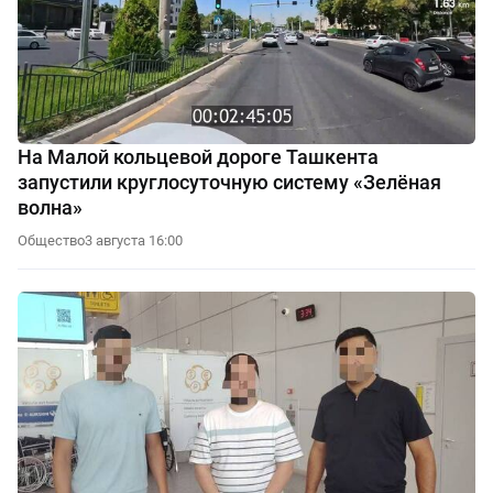
На Малой кольцевой дороге Ташкента
запустили круглосуточную систему «Зелёная
волна»
Общество
3 августа 16:00