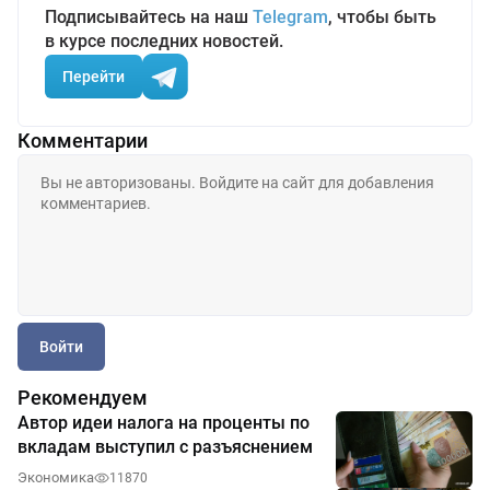
Подписывайтесь на наш
Telegram
, чтобы быть
в курсе последних новостей.
Перейти
Комментарии
Войти
Рекомендуем
Автор идеи налога на проценты по
вкладам выступил с разъяснением
Экономика
11870