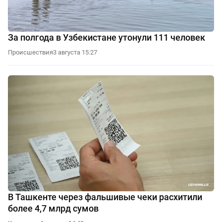
За полгода в Узбекистане утонули 111 человек
Происшествия
3 августа 15:27
В Ташкенте через фальшивые чеки расхитили
более 4,7 млрд сумов