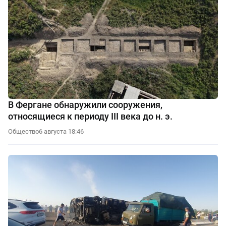
В Фергане обнаружили сооружения,
относящиеся к периоду III века до н. э.
Общество
6 августа 18:46