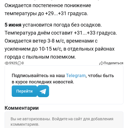
Ожидается постепенное понижение
температуры до +29...+31 градуса.
5 июня
установится погода без осадков.
Температура днём составит +31...+33 градуса.
Ожидается ветер 3-8 м/с, временами с
усилением до 10-15 м/с, в отдельных районах
города с пыльным поземком.
5925
0
Поделиться
Подписывайтесь на наш
Telegram
, чтобы быть
в курсе последних новостей.
Перейти
Комментарии