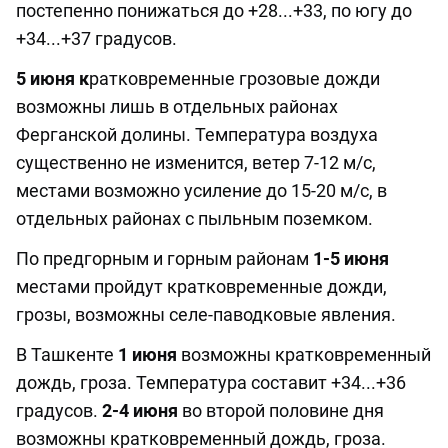
постепенно понижаться до +28...+33, по югу до
+34...+37 градусов.
5 июня к
ратковременные грозовые дожди
возможны лишь в отдельных районах
Ферганской долины. Температура воздуха
существенно не изменится, ветер 7-12 м/с,
местами возможно усиление до 15-20 м/с, в
отдельных районах с пыльным поземком.
По предгорным и горным районам
1-5 июня
местами пройдут кратковременные дожди,
грозы, возможны селе-паводковые явления.
В Ташкенте
1 июня
возможны кратковременный
дождь, гроза. Температура составит +34...+36
градусов.
2-4 июня
во второй половине дня
возможны кратковременный дождь, гроза.