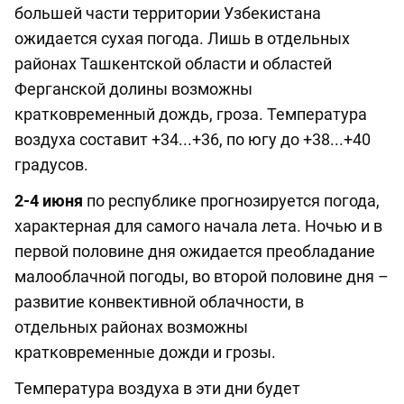
большей части территории Узбекистана
ожидается сухая погода. Лишь в отдельных
районах Ташкентской области и областей
Ферганской долины возможны
кратковременный дождь, гроза. Температура
воздуха составит +34...+36, по югу до +38...+40
градусов.
2-4 июня
по республике прогнозируется погода,
характерная для самого начала лета. Ночью и в
первой половине дня ожидается преобладание
малооблачной погоды, во второй половине дня –
развитие конвективной облачности, в
отдельных районах возможны
кратковременные дожди и грозы.
Температура воздуха в эти дни будет