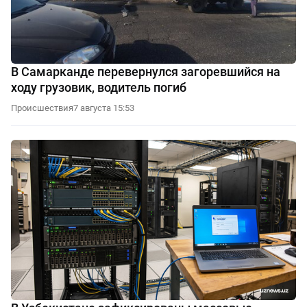
В Самарканде перевернулся загоревшийся на
ходу грузовик, водитель погиб
Происшествия
7 августа 15:53