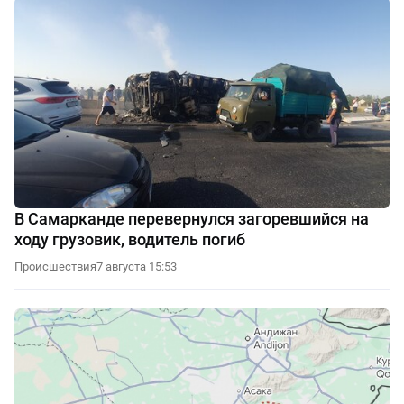
В Самарканде перевернулся загоревшийся на
ходу грузовик, водитель погиб
Происшествия
7 августа 15:53