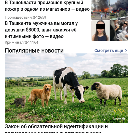
В Ташобласти произошёл крупный
пожар в одном из магазинов — видео
Происшествия
12659
В Ташкенте мужчина вымогал у
девушки $3000, шантажируя её
интимными фото — видео
Криминал
11164
Популярные новости
Смотреть еще
Закон об обязательной идентификации и