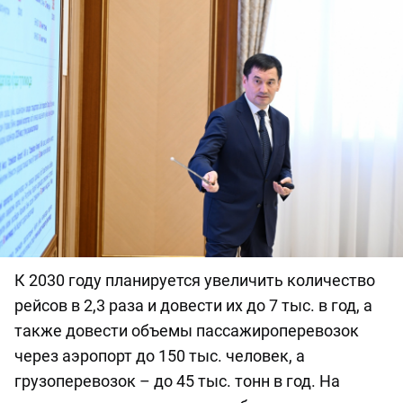
К 2030 году планируется увеличить количество
рейсов в 2,3 раза и довести их до 7 тыс. в год, а
также довести объемы пассажироперевозок
через аэропорт до 150 тыс. человек, а
грузоперевозок – до 45 тыс. тонн в год. На