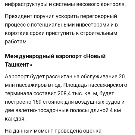
инфраструктуры и системы весового контроля.
Президент поручил ускорить переговорный
процесс с потенциальными инвесторами и в
короткие сроки приступить к строительным
работам.
Международный аэропорт «Новый
Ташкент»
Аэропорт будет рассчитан на обслуживание 20
млн пассажиров в год. Площадь пассажирского
терминала составит 208,4 тыс. кв. м, будет
построено 169 стоянок для воздушных судов и
две взлетно-посадочные полосы длиной 4 км
каждая.
На данный момент проведена оценка