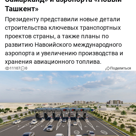
Ташкент»
Президенту представили новые детали
строительства ключевых транспортных
проектов страны, а также планы по
развитию Навоийского международного
аэропорта и увеличению производства и
хранения авиационного топлива.
11107
0
Поделиться