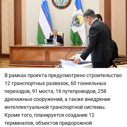
В рамках проекта предусмотрено строительство
12 транспортных развязок, 60 тоннельных
переходов, 91 моста, 16 путепроводов, 258
дренажных сооружений, а также внедрение
интеллектуальной транспортной системы.
Кроме того, планируется создание 12
терминалов, объектов придорожной