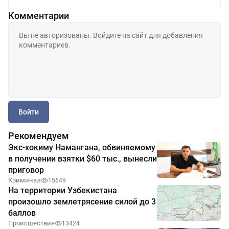
Комментарии
Войти
Рекомендуем
Экс-хокиму Намангана, обвиняемому
в получении взятки $60 тыс., вынесли
приговор
Криминал
15649
На территории Узбекистана
произошло землетрясение силой до 3
баллов
Происшествия
13424