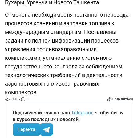
Бухары, Ургенча и Нового Ташкента.
Отмечена необходимость поэтапного перевода
процессов хранения и заправки топлива к
международным стандартам. Поставлены
задачи по полной цифровизации процессов
управления топливозаправочными
комплексами, установлению системного
государственного контроля за соблюдением
технологических требований в деятельности
аэропортовых топливозаправочных
комплексов.
11107
0
Поделиться
Подписывайтесь на наш
Telegram
, чтобы быть
в курсе последних новостей.
Перейти