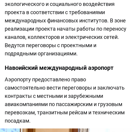
экологического и социального воздействия
проекта в соответствии с требованиями
международных финансовых институтов. В зоне
реализации проекта начаты работы по переносу
каналов, коллекторов и электрических сетей.
Ведутся переговоры с проектными и
подрядными организациями.
Навоийский международный аэропорт
Аэропорту предоставлено право
самостоятельно вести переговоры и заключать
контракты с местными и зарубежными
авиакомпаниями по пассажирским и грузовым
перевозкам, транзитным рейсам и техническим
посадкам.