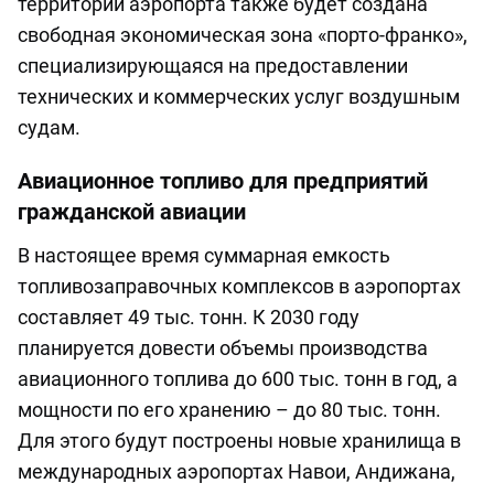
территории аэропорта также будет создана
свободная экономическая зона «порто-франко»,
специализирующаяся на предоставлении
технических и коммерческих услуг воздушным
судам.
Авиационное топливо для предприятий
гражданской авиации
В настоящее время суммарная емкость
топливозаправочных комплексов в аэропортах
составляет 49 тыс. тонн. К 2030 году
планируется довести объемы производства
авиационного топлива до 600 тыс. тонн в год, а
мощности по его хранению – до 80 тыс. тонн.
Для этого будут построены новые хранилища в
международных аэропортах Навои, Андижана,