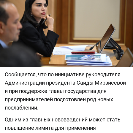
Сообщается, что по инициативе руководителя
Администрации президента Саиды Мирзиёевой
и при поддержке главы государства для
предпринимателей подготовлен ряд новых
послаблений.
Одним из главных нововведений может стать
повышение лимита для применения