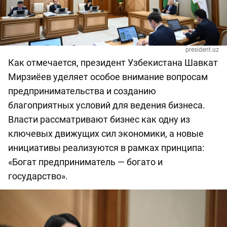
president.uz
Как отмечается, президент Узбекистана Шавкат
Мирзиёев уделяет особое внимание вопросам
предпринимательства и созданию
благоприятных условий для ведения бизнеса.
Власти рассматривают бизнес как одну из
ключевых движущих сил экономики, а новые
инициативы реализуются в рамках принципа:
«Богат предприниматель — богато и
государство».