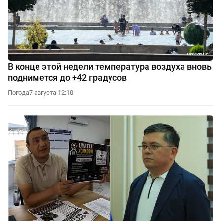
В конце этой недели температура воздуха вновь
поднимется до +42 градусов
Погода
7 августа 12:10