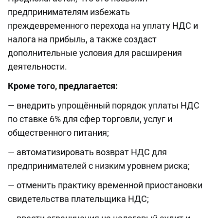
предпринимателям избежать
преждевременного перехода на уплату НДС и
налога на прибыль, а также создаст
дополнительные условия для расширения
деятельности.
Кроме того, предлагается:
— внедрить упрощённый порядок уплаты НДС
по ставке 6% для сфер торговли, услуг и
общественного питания;
— автоматизировать возврат НДС для
предпринимателей с низким уровнем риска;
— отменить практику временной приостановки
свидетельства плательщика НДС;