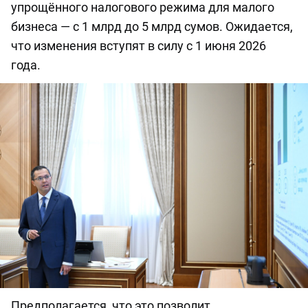
упрощённого налогового режима для малого
бизнеса — с 1 млрд до 5 млрд сумов. Ожидается,
что изменения вступят в силу с 1 июня 2026
года.
Предполагается, что это позволит