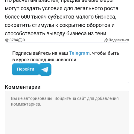
могут создать условия для легального роста
более 600 тысяч субъектов малого бизнеса,
сократить стимулы к сокрытию оборотов и
способствовать выводу бизнеса из тени.
3784
0
Поделиться
Подписывайтесь на наш
Telegram
, чтобы быть
в курсе последних новостей.
Перейти
Комментарии