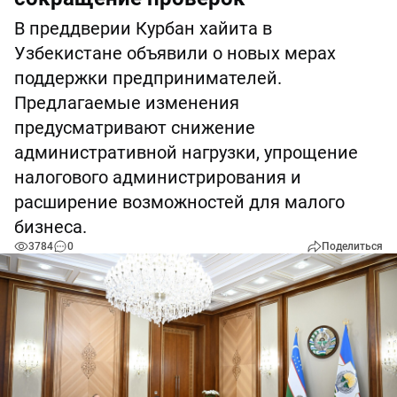
В преддверии Курбан хайита в
Узбекистане объявили о новых мерах
поддержки предпринимателей.
Предлагаемые изменения
предусматривают снижение
административной нагрузки, упрощение
налогового администрирования и
расширение возможностей для малого
бизнеса.
3784
0
Поделиться