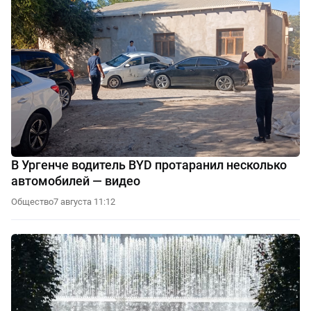
В Ургенче водитель BYD протаранил несколько
автомобилей — видео
Общество
7 августа 11:12