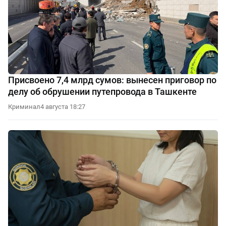
Присвоено 7,4 млрд сумов: вынесен приговор по
делу об обрушении путепровода в Ташкенте
Криминал
4 августа 18:27