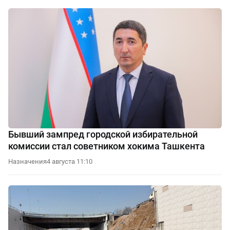
Бывший зампред городской избирательной
комиссии стал советником хокима Ташкента
Назначения
4 августа 11:10