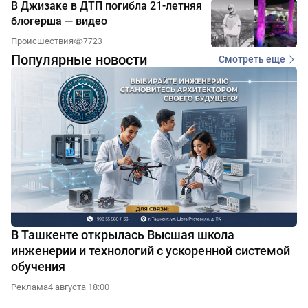
В Джизаке в ДТП погибла 21-летняя
блогерша — видео
Происшествия
7723
Популярные новости
Смотреть еще
В Ташкенте открылась Высшая школа
инженерии и технологий с ускоренной системой
обучения
Реклама
4 августа 18:00