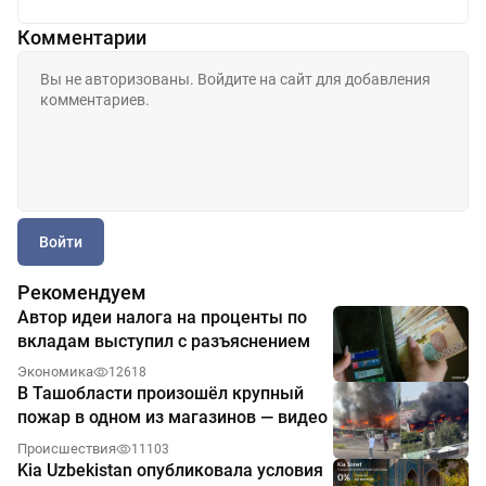
Комментарии
Войти
Рекомендуем
Автор идеи налога на проценты по
вкладам выступил с разъяснением
Экономика
12618
В Ташобласти произошёл крупный
пожар в одном из магазинов — видео
Происшествия
11103
Kia Uzbekistan опубликовала условия