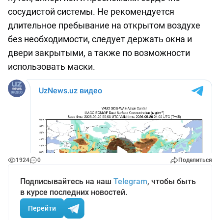
сосудистой системы. Не рекомендуется
длительное пребывание на открытом воздухе
без необходимости, следует держать окна и
двери закрытыми, а также по возможности
использовать маски.
1924
0
Поделиться
Подписывайтесь на наш
Telegram
, чтобы быть
в курсе последних новостей.
Перейти