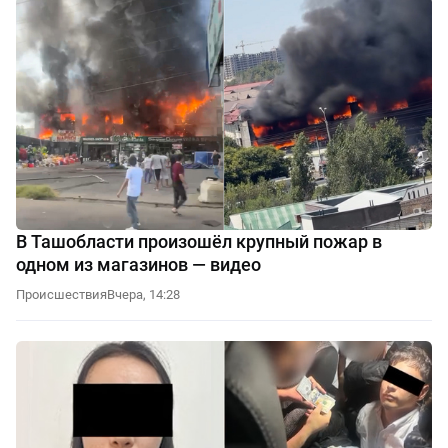
В Ташобласти произошёл крупный пожар в
одном из магазинов — видео
Происшествия
Вчера, 14:28