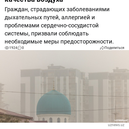
Граждан, страдающих заболеваниями
дыхательных путей, аллергией и
проблемами сердечно-сосудистой
системы, призвали соблюдать
необходимые меры предосторожности.
1924
0
Поделиться
uznews.uz