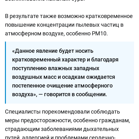
В результате также возможно кратковременное
повышение концентрации пылевых частиц в
атмосферном воздухе, особенно PM10.
«Данное явление будет носить
кратковременный характер и благодаря
поступлению влажных западных
воздушных масс и осадкам ожидается
постепенное очищение атмосферного
воздуха», — говорится в сообщении.
Специалисты порекомендовали соблюдать
меры предосторожности, особенно гражданам,
страдающим заболеваниями дыхательных
путей, аллергией и проблемами сердечно-