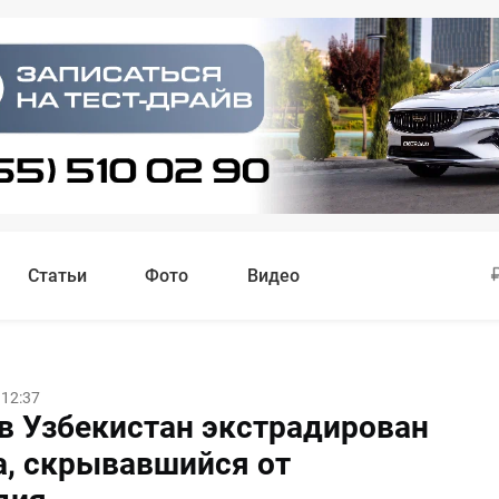
Статьи
Фото
Видео
 12:37
в Узбекистан экстрадирован
, скрывавшийся от