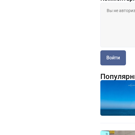
Войти
Популярн