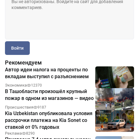
Войти
Рекомендуем
Автор идеи налога на проценты по
вкладам выступил с разъяснением
Экономика
12370
В Ташобласти произошёл крупный
пожар в одном из магазинов — видео
Происшествия
9187
Kia Uzbekistan опубликовала условия
рассрочки платежа на Kia Sonet со
ставкой от 0% годовых
Реклама
8290