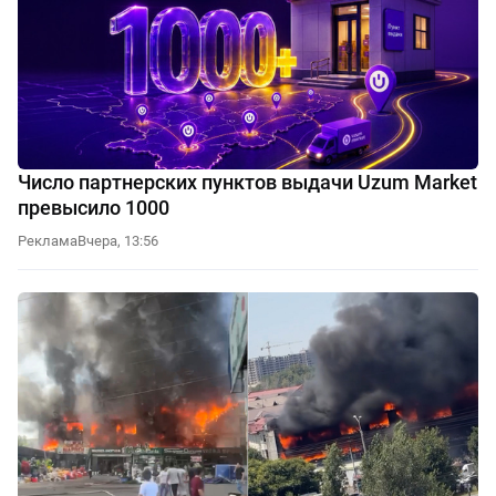
Число партнерских пунктов выдачи Uzum Market
превысило 1000
Реклама
Вчера, 13:56