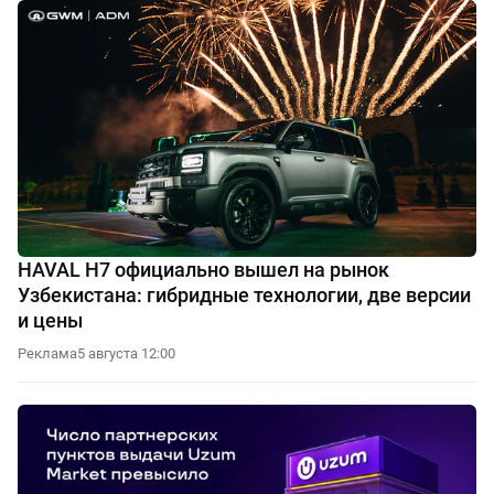
HAVAL H7 официально вышел на рынок
Узбекистана: гибридные технологии, две версии
и цены
Реклама
5 августа 12:00