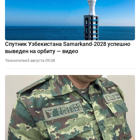
Спутник Узбекистана Samarkand-2028 успешно
выведен на орбиту — видео
Технологии
5 августа 09:08