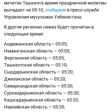
мечетях Ташкента время праздничной молитвы
выпадает на 05:10,
сообщили
в пресс-службе
Управления мусульман Узбекистана.
В других регионах намаз будет прочитан в
следующее время:
Андижанская область— 05:05;
Наманганская область — 05:05;
Ферганская область — 05:05;
Ташкентская область — 05:10;
Сырдарьинская область — 05:20;
Джизакская область — 05:20;
Самаркандская область — 05:30;
Сурхандарьинская область — 05:30;
Кашкадарьинская область — 05:35;
Навоийская область — 05:35;