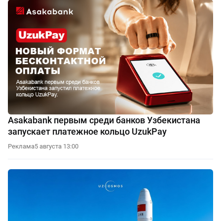
Asakabank первым среди банков Узбекистана
запускает платежное кольцо UzukPay
Реклама
5 августа 13:00