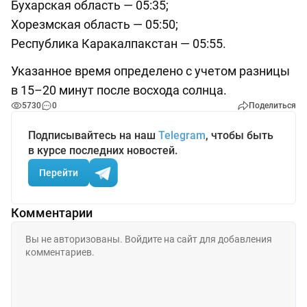
Бухарская область — 05:35;
Хорезмская область — 05:50;
Республика Каракалпакстан — 05:55.
Указанное время определено с учетом разницы
в 15–20 минут после восхода солнца.
5730
0
Поделиться
Подписывайтесь на наш
Telegram
, чтобы быть
в курсе последних новостей.
Перейти
Комментарии