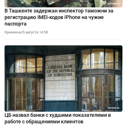
В Ташкенте задержан инспектор таможни за
регистрацию IMEI-кодов iPhone на чужие
паспорта
Криминал
5 августа 14:58
ЦБ назвал банки с худшими показателями в
работе с обращениями клиентов