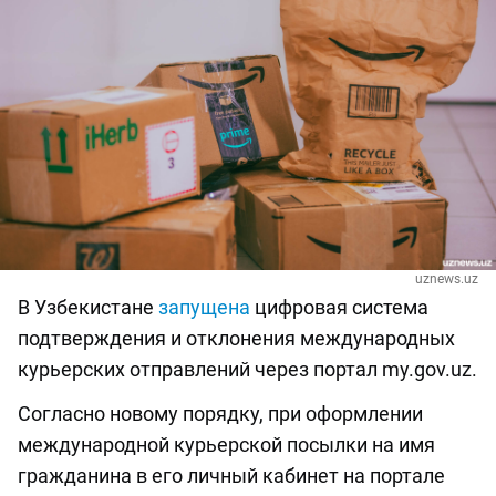
uznews.uz
В Узбекистане
запущена
цифровая система
подтверждения и отклонения международных
курьерских отправлений через портал my.gov.uz.
Согласно новому порядку, при оформлении
международной курьерской посылки на имя
гражданина в его личный кабинет на портале