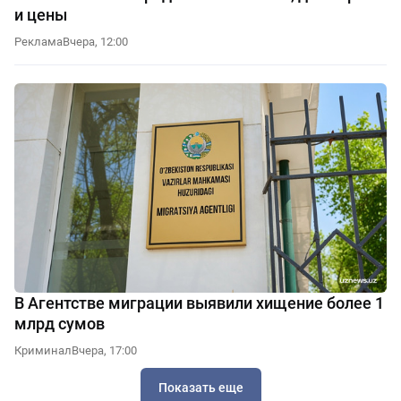
и цены
Реклама
Вчера, 12:00
В Агентстве миграции выявили хищение более 1
млрд сумов
Криминал
Вчера, 17:00
Показать еще