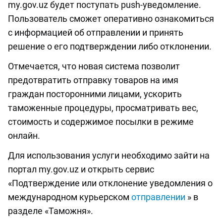
my.gov.uz будет поступать push-уведомление.
Пользователь сможет оперативно ознакомиться
с информацией об отправлении и принять
решение о его подтверждении либо отклонении.
Отмечается, что новая система позволит
предотвратить отправку товаров на имя
граждан посторонними лицами, ускорить
таможенные процедуры, просматривать вес,
стоимость и содержимое посылки в режиме
онлайн.
Для использования услуги необходимо зайти на
портал my.gov.uz и открыть сервис
«Подтверждение или отклонение уведомления о
международном курьерском
отправлении
» в
разделе «Таможня».