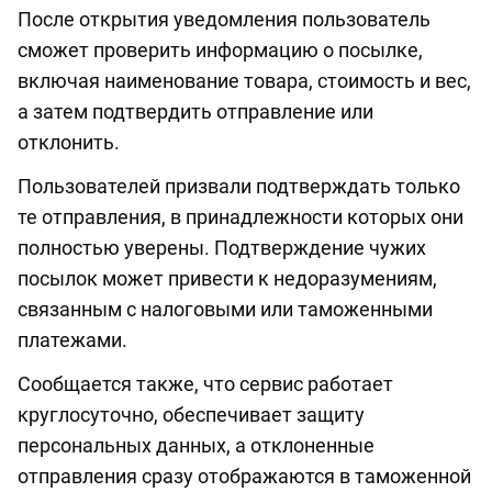
После открытия уведомления пользователь
сможет проверить информацию о посылке,
включая наименование товара, стоимость и вес,
а затем подтвердить отправление или
отклонить.
Пользователей призвали подтверждать только
те отправления, в принадлежности которых они
полностью уверены. Подтверждение чужих
посылок может привести к недоразумениям,
связанным с налоговыми или таможенными
платежами.
Сообщается также, что сервис работает
круглосуточно, обеспечивает защиту
персональных данных, а отклоненные
отправления сразу отображаются в таможенной