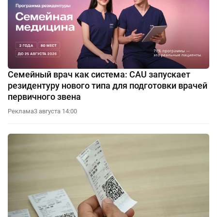
Семейный врач как система: CAU запускает
резидентуру нового типа для подготовки врачей
первичного звена
Реклама
3 августа 14:00