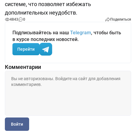
системе, что позволяет избежать
дополнительных неудобств.
4843
0
Поделиться
Подписывайтесь на наш
Telegram
, чтобы быть
в курсе последних новостей.
Перейти
Комментарии
Войти