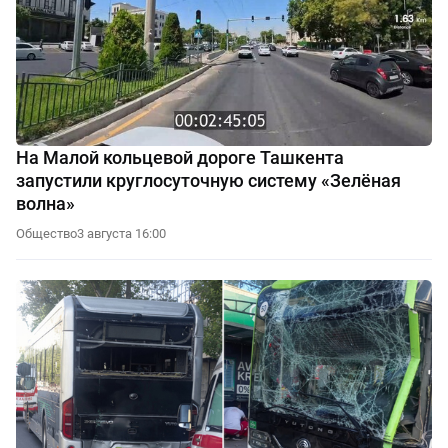
На Малой кольцевой дороге Ташкента
запустили круглосуточную систему «Зелёная
волна»
Общество
3 августа 16:00