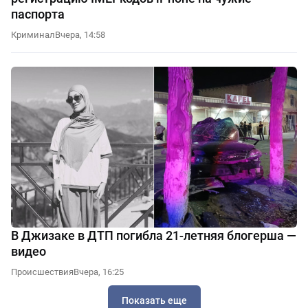
паспорта
Криминал
Вчера, 14:58
В Джизаке в ДТП погибла 21-летняя блогерша —
видео
Происшествия
Вчера, 16:25
Показать еще