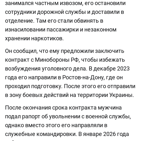
занимался частным извозом, его остановили
сотрудники дорожной службы и доставили в
отделение. Там его стали обвинять в
изнасиловании пассажирки и незаконном
хранении наркотиков.
Он сообщил, что ему предложили заключить
контракт с Минобороны РФ, чтобы избежать
возбуждения уголовного дела. В декабре 2023
года его направили в Ростов-на-Дону, где он
проходил подготовку. После этого его отправили
в зону боевых действий на территории Украины.
После окончания срока контракта мужчина
подал рапорт об увольнении с военной службы,
однако вместо этого его направляли в
служебные командировки. В январе 2026 года