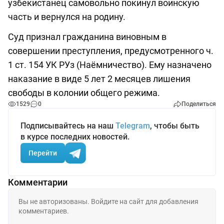
узбекистанец самовольно покинул воинскую
часть и вернулся на родину.
Суд признал гражданина виновным в
совершении преступления, предусмотренного ч.
1 ст. 154 УК РУз (Наёмничество). Ему назначено
наказание в виде 5 лет 2 месяцев лишения
свободы в колонии общего режима.
1529
0
Поделиться
Подписывайтесь на наш
Telegram
, чтобы быть
в курсе последних новостей.
Перейти
Комментарии