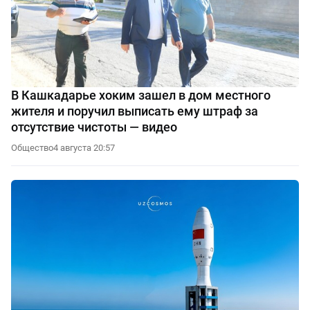
В Кашкадарье хоким зашел в дом местного
жителя и поручил выписать ему штраф за
отсутствие чистоты — видео
Общество
4 августа 20:57