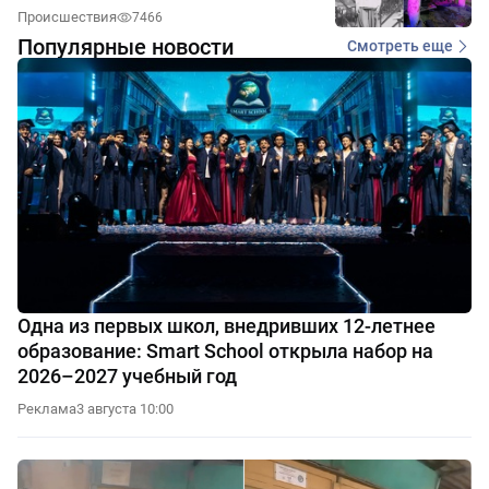
Происшествия
7466
Популярные новости
Смотреть еще
Одна из первых школ, внедривших 12-летнее
образование: Smart School открыла набор на
2026–2027 учебный год
Реклама
3 августа 10:00