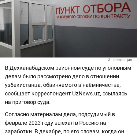
Иллюстрация
В Дехканабадском районном суде по уголовным
делам было рассмотрено дело в отношении
узбекистанца, обвиняемого в наёмничестве,
сообщает корреспондент UzNews.uz, ссылаясь
на приговор суда.
Согласно материалам дела, подсудимый в
феврале 2023 году выехал в Россию на
заработки. В декабре, по его словам, когда он