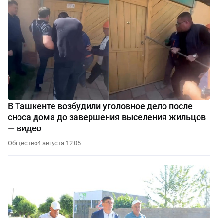
В Ташкенте возбудили уголовное дело после
сноса дома до завершения выселения жильцов
— видео
Общество
4 августа 12:05