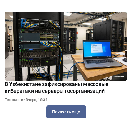
В Узбекистане зафиксированы массовые
кибератаки на серверы госорганизаций
Технологии
Вчера, 18:34
Показать еще