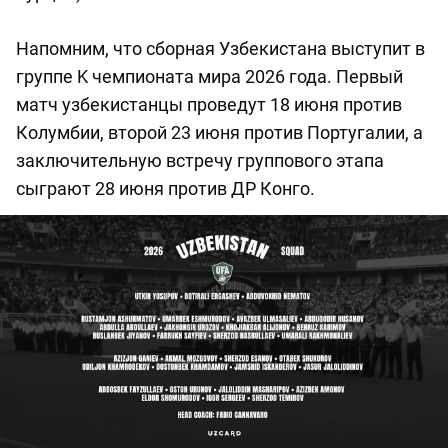
Напомним, что сборная Узбекистана выступит в
группе K чемпионата мира 2026 года. Первый
матч узбекистанцы проведут 18 июня против
Колумбии, второй 23 июня против Португалии, а
заключительную встречу группового этапа
сыграют 28 июня против ДР Конго.