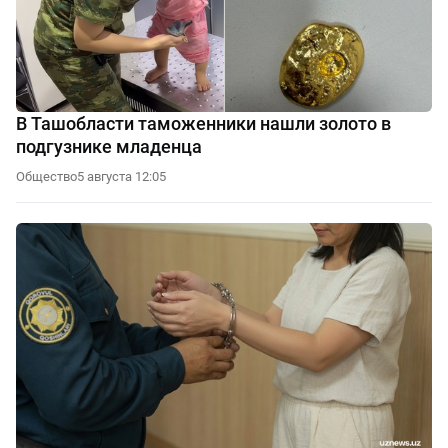
В Ташобласти таможенники нашли золото в
подгузнике младенца
Общество
5 августа 12:05