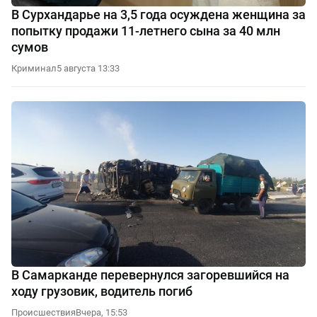
В Сурхандарье на 3,5 года осуждена женщина за
попытку продажи 11-летнего сына за 40 млн
сумов
Криминал
5 августа 13:33
В Самарканде перевернулся загоревшийся на
ходу грузовик, водитель погиб
Происшествия
Вчера, 15:53