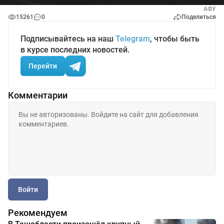
АФУ
15261
0
Поделиться
Подписывайтесь на наш
Telegram
, чтобы быть
в курсе последних новостей.
Перейти
Комментарии
Войти
Рекомендуем