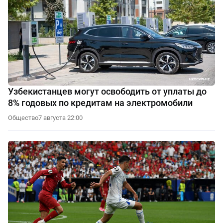
Узбекистанцев могут освободить от уплаты до
8% годовых по кредитам на электромобили
Общество
7 августа 22:00