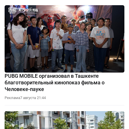
PUBG MOBILE организовал в Ташкенте
благотворительный кинопоказ фильма о
Человеке-пауке
Реклама
7 августа 21:44